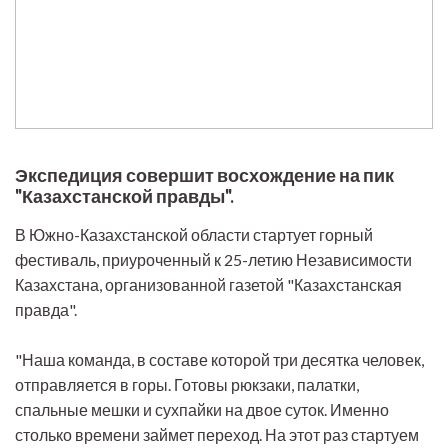
Экспедиция совершит восхождение на пик
"Казахстанской правды".
В Южно-Казахстанской области стартует горный
фестиваль, приуроченный к 25-летию Независимости
Казахстана, организованной газетой "Казахстанская
правда".
"Наша команда, в составе которой три десятка человек,
отправляется в горы. Готовы рюкзаки, палатки,
спальные мешки и сухпайки на двое суток. Именно
столько времени займет переход. На этот раз стартуем