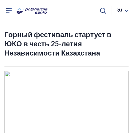
RU
Горный фестиваль стартует в
ЮКО в честь 25-летия
Независимости Казахстана