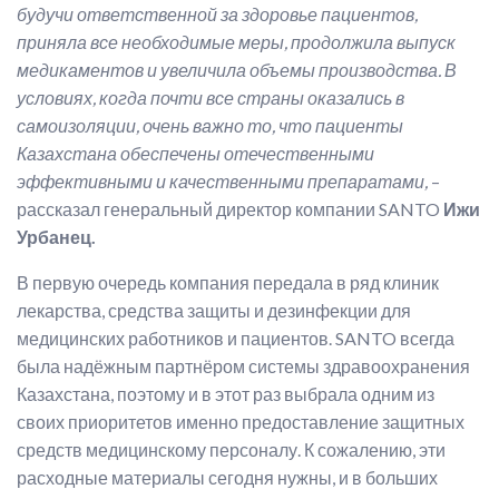
будучи ответственной за здоровье пациентов,
приняла все необходимые меры, продолжила выпуск
медикаментов и увеличила объемы производства. В
условиях, когда почти все страны оказались в
самоизоляции, очень важно то, что пациенты
Казахстана обеспечены отечественными
эффективными и качественными препаратами,
–
рассказал генеральный директор компании SANTO
Ижи
Урбанец.
В первую очередь компания передала в ряд клиник
лекарства, средства защиты и дезинфекции для
медицинских работников и пациентов. SANTO всегда
была надёжным партнёром системы здравоохранения
Казахстана, поэтому и в этот раз выбрала одним из
своих приоритетов именно предоставление защитных
средств медицинскому персоналу. К сожалению, эти
расходные материалы сегодня нужны, и в больших