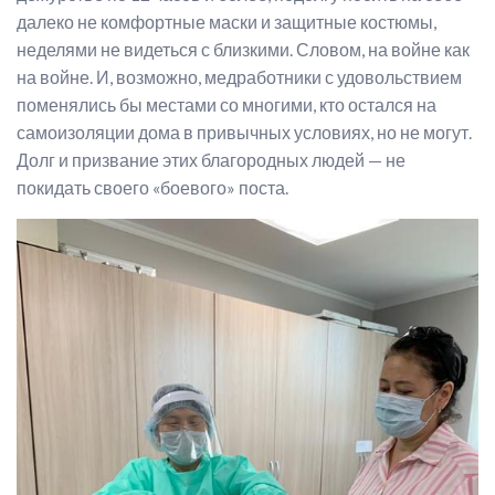
далеко не комфортные маски и защитные костюмы,
неделями не видеться с близкими. Словом, на войне как
на войне. И, возможно, медработники с удовольствием
поменялись бы местами со многими, кто остался на
самоизоляции дома в привычных условиях, но не могут.
Долг и призвание этих благородных людей — не
покидать своего «боевого» поста.