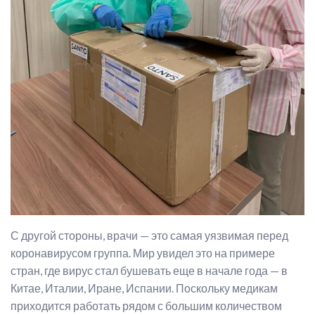
С другой стороны, врачи — это самая уязвимая перед
коронавирусом группа. Мир увидел это на примере
стран, где вирус стал бушевать еще в начале года — в
Китае, Италии, Иране, Испании. Поскольку медикам
приходится работать рядом с большим количеством