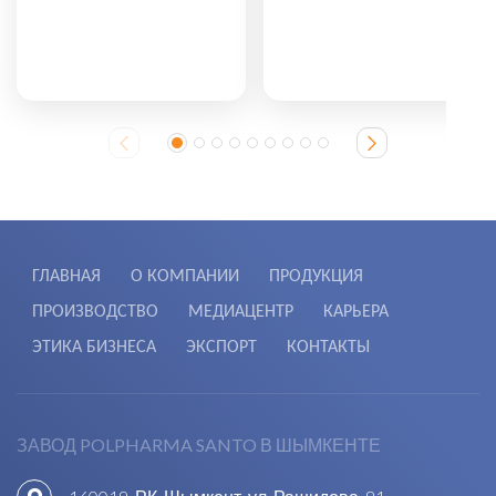
ГЛАВНАЯ
О КОМПАНИИ
ПРОДУКЦИЯ
ПРОИЗВОДСТВО
МЕДИАЦЕНТР
КАРЬЕРА
ЭТИКА БИЗНЕСА
ЭКСПОРТ
КОНТАКТЫ
ЗАВОД POLPHARMA SANTO В ШЫМКЕНТЕ