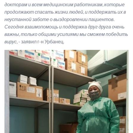
докторам и всем медицинским работникам, которые
продолжают спасать жизни людей, и поддержать их в
неустанной заботе о выздоровлении пациентов.
Сегодня взаимопомощь и поддержка друг друга очень
важны, только общими усилиями мы сможем победить
вирус,
- заявил г-н Урбанец.