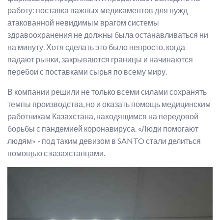
работу: поставка важных медикаментов для нужд
атакованной невидимым врагом системы
здравоохранения не должны была останавливаться ни
на минуту. Хотя сделать это было непросто, когда
падают рынки, закрываются границы и начинаются
перебои с поставками сырья по всему миру.
В компании решили не только всеми силами сохранять
темпы производства, но и оказать помощь медицинским
работникам Казахстана, находящимся на передовой
борьбы с пандемией коронавируса. «Люди помогают
людям» - под таким девизом в SANTO стали делиться
помощью с казахстанцами.