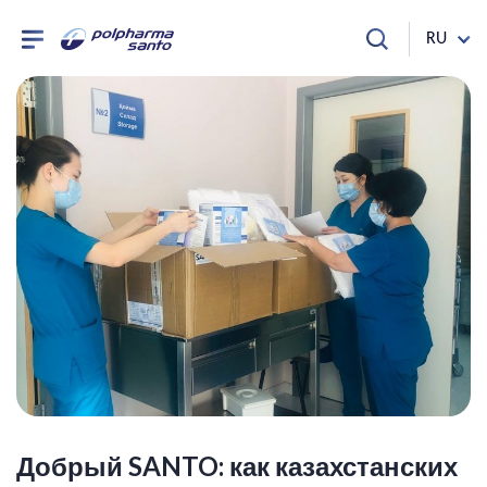
RU
Добрый SANTO: как казахстанских