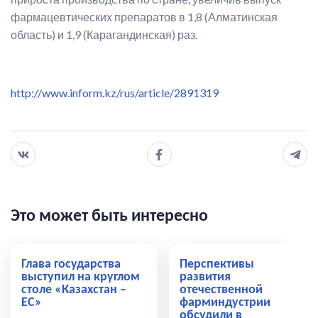
фармацевтических препаратов в 1,8 (Алматинская
область) и 1,9 (Карагандинская) раз.
http://www.inform.kz/rus/article/2891319
Это может быть интересно
Глава государства
Перспективы
выступил на круглом
развития
столе «Казахстан –
отечественной
ЕС»
фарминдустрии
обсудили в