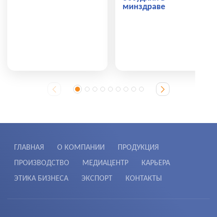
минздраве
ГЛАВНАЯ
О КОМПАНИИ
ПРОДУКЦИЯ
ПРОИЗВОДСТВО
МЕДИАЦЕНТР
КАРЬЕРА
ЭТИКА БИЗНЕСА
ЭКСПОРТ
КОНТАКТЫ