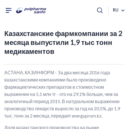
RU
Казахстанские фармкомпании за 2
месяца выпустили 1,9 тыс тонн
медикаментов
АСТАНА. КАЗИНФОРМ - За два месяца 2016 года
казахстанскими компаниями было произведено
фармацевтических препаратов в стоимостном
выражении на 5,1 млн тг - это на 29,1% больше, чем за
аналогичный период 2015. В натуральном выражении
производство лекарств выросло за год на 20,5%, до 1,9
тыс. тонн за 2 месяца, передает energyprom.kz.
Доля казахстанского производства на рынке