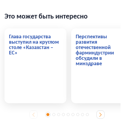
Это может быть интересно
Глава государства
Перспективы
выступил на круглом
развития
столе «Казахстан –
отечественной
ЕС»
фарминдустрии
обсудили в
минздраве