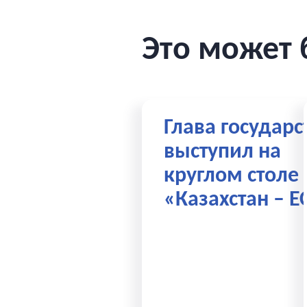
Это может 
Глава государс
выступил на
круглом столе
«Казахстан – Е