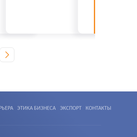
РЬЕРА
ЭТИКА БИЗНЕСА
ЭКСПОРТ
КОНТАКТЫ