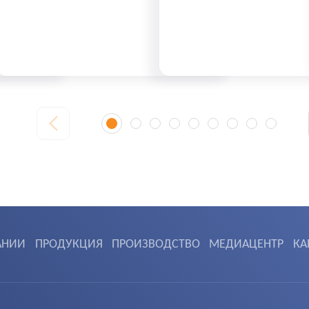
АНИИ
ПРОДУКЦИЯ
ПРОИЗВОДСТВО
МЕДИАЦЕНТР
КА