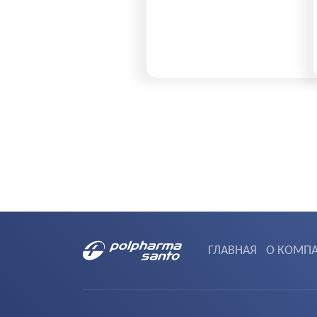
ГЛАВНАЯ
О КОМП