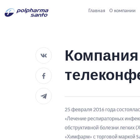
Главная
О компании
Компания
телеконф
25 февраля 2016 года состоялас
«Лечение респираторных инфекц
обструктивной болезни легких 
«Химфарм» с торговой маркой Sa