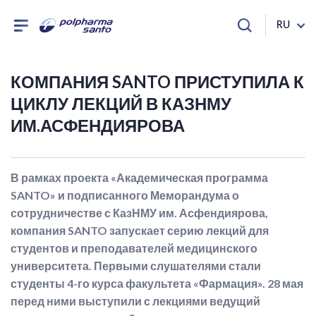
RU
КОМПАНИЯ SANTO ПРИСТУПИЛА К
ЦИКЛУ ЛЕКЦИЙ В КАЗНМУ
ИМ.АСФЕНДИЯРОВА
В рамках проекта «Академическая программа
SANTO» и подписанного Меморандума о
сотрудничестве с КазНМУ им. Асфендиярова,
компания SANTO запускает серию лекций для
студентов и преподавателей медицинского
университета. Первыми слушателями стали
студенты 4-го курса факультета «Фармация». 28 мая
перед ними выступили с лекциями ведущий