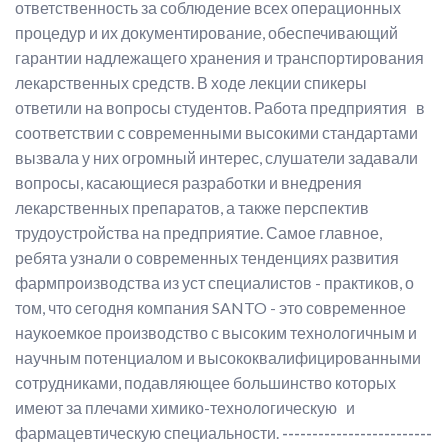
ответственность за соблюдение всех операционных
процедур и их документирование, обеспечивающий
гарантии надлежащего хранения и транспортирования
лекарственных средств. В ходе лекции спикеры
ответили на вопросы студентов. Работа предприятия в
соответствии с современными высокими стандартами
вызвала у них огромный интерес, слушатели задавали
вопросы, касающиеся разработки и внедрения
лекарственных препаратов, а также перспектив
трудоустройства на предприятие. Самое главное,
ребята узнали о современных тенденциях развития
фармпроизводства из уст специалистов - практиков, о
том, что сегодня компания SANTO - это современное
наукоемкое производство с высоким технологичным и
научным потенциалом и высококвалифицированными
сотрудниками, подавляющее большинство которых
имеют за плечами химико-технологическую и
фармацевтическую специальности.
-------------------------