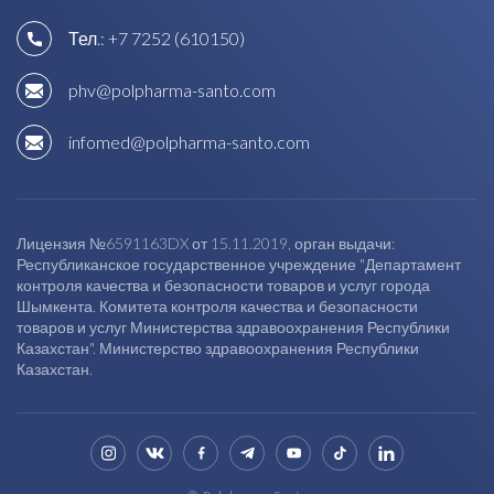
Тел.:
+7 7252 (610150)
phv@polpharma-santo.com
infomed@polpharma-santo.com
Лицензия №6591163DX от 15.11.2019, орган выдачи:
Республиканское государственное учреждение "Департамент
контроля качества и безопасности товаров и услуг города
Шымкента. Комитета контроля качества и безопасности
товаров и услуг Министерства здравоохранения Республики
Казахстан". Министерство здравоохранения Республики
Казахстан.