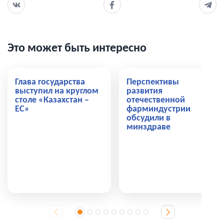
Это может быть интересно
Глава государства
Перспективы
выступил на круглом
развития
столе «Казахстан –
отечественной
ЕС»
фарминдустрии
обсудили в
минздраве