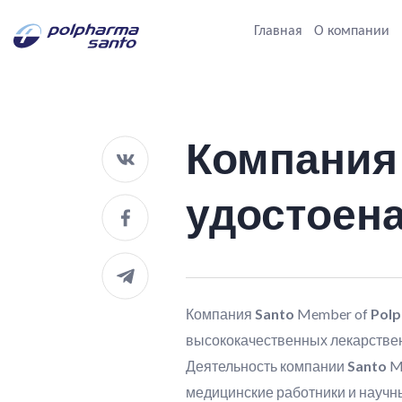
Главная
О компании
Компания 
удостоена
Компания
Santo
Member of
Pol
высококачественных лекарствен
Деятельность компании
Santo
M
медицинские работники и научн