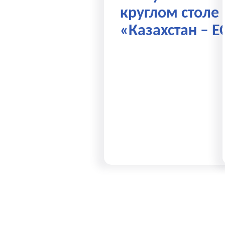
круглом столе
«Казахстан – Е