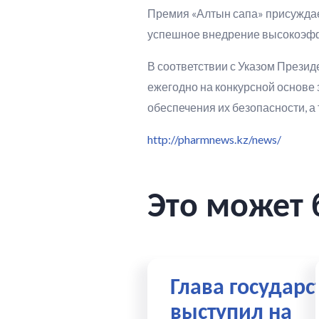
Премия «Алтын сапа» присуждает
успешное внедрение высокоэфф
В соответствии с Указом Презид
ежегодно на конкурсной основе 
обеспечения их безопасности, 
http://pharmnews.kz/news/
Это может 
Глава государс
выступил на