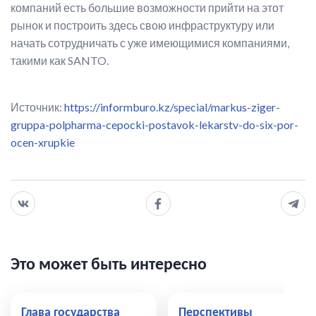
компаний есть большие возможности прийти на этот
рынок и построить здесь свою инфраструктуру или
начать сотрудничать с уже имеющимися компаниями,
такими как SANTO.
Источник:
https://informburo.kz/special/markus-ziger-
gruppa-polpharma-cepocki-postavok-lekarstv-do-six-por-
ocen-xrupkie
Это может быть интересно
Глава государства
Перспективы