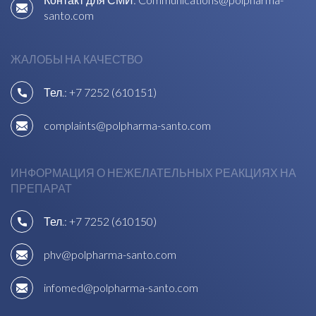
santo.com
ЖАЛОБЫ НА КАЧЕСТВО
Тел.:
+7 7252 (610151)
complaints@polpharma-santo.com
ИНФОРМАЦИЯ О НЕЖЕЛАТЕЛЬНЫХ РЕАКЦИЯХ НА
ПРЕПАРАТ
Тел.:
+7 7252 (610150)
phv@polpharma-santo.com
infomed@polpharma-santo.com