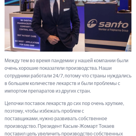
Между тем во время пандемии у нашей компании были
очень хорошие показатели производства. Наши
сотрудники работали 24/7, потому что страны нуждались
в большем количестве лекарств и были проблемы с
импортом препаратов из других стран.
Цепочки поставок лекарств до сих пор очень хрупкие,
поэтому, чтобы избежать проблем с
поставщиками, нужно развивать собственное
производство. Президент Касым-Жомарт Токаев
поставил цель увеличить производство собственных