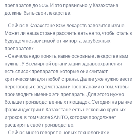
препаратов до 50%. И это правильно, у Казахстана
должны быть свои лекарства.
– Сейчас в Казахстане 80% лекарств завозится извне.
Может ли наша страна рассчитывать на то, чтобы стать в
будущем независимой от импорта зарубежных
препаратов?
– Сначала надо понять, какие основные лекарства вам
нужны. У Всемирной организации здравоохранения
есть список препаратов, которые они считают
критическими для любой страны. Далее уже нужно вести
переговоры с ведомствами и госорганами о том, чтобы
производить именно эти препараты. Для этого нужно
больше производственных площадок. Сегодня на рынке
фарминдустрии в Казахстане есть несколько крупных
игроков, в том числе SANTO, которая продолжает
расширять своё производство.
– Сейчас много говорят о новых технологиях и