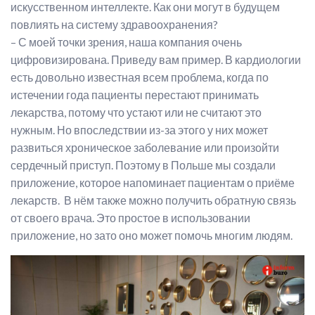
искусственном интеллекте. Как они могут в будущем
повлиять на систему здравоохранения?
– С моей точки зрения, наша компания очень
цифровизирована. Приведу вам пример. В кардиологии
есть довольно известная всем проблема, когда по
истечении года пациенты перестают принимать
лекарства, потому что устают или не считают это
нужным. Но впоследствии из-за этого у них может
развиться хроническое заболевание или произойти
сердечный приступ. Поэтому в Польше мы создали
приложение, которое напоминает пациентам о приёме
лекарств. В нём также можно получить обратную связь
от своего врача. Это простое в использовании
приложение, но зато оно может помочь многим людям.