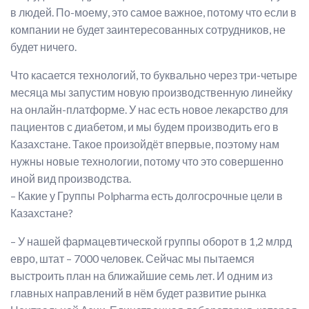
в людей. По-моему, это самое важное, потому что если в
компании не будет заинтересованных сотрудников, не
будет ничего.
Что касается технологий, то буквально через три-четыре
месяца мы запустим новую производственную линейку
на онлайн-платформе. У нас есть новое лекарство для
пациентов с диабетом, и мы будем производить его в
Казахстане. Такое произойдёт впервые, поэтому нам
нужны новые технологии, потому что это совершенно
иной вид производства.
– Какие у Группы Polpharma есть долгосрочные цели в
Казахстане?
– У нашей фармацевтической группы оборот в 1,2 млрд
евро, штат – 7000 человек. Сейчас мы пытаемся
выстроить план на ближайшие семь лет. И одним из
главных направлений в нём будет развитие рынка