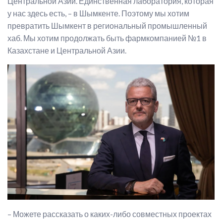
Центральной Азии. Единственная лаборатория, которая
у нас здесь есть, – в Шымкенте. Поэтому мы хотим
превратить Шымкент в региональный промышленный
хаб. Мы хотим продолжать быть фармкомпанией №1 в
Казахстане и Центральной Азии.
– Можете рассказать о каких-либо совместных проектах