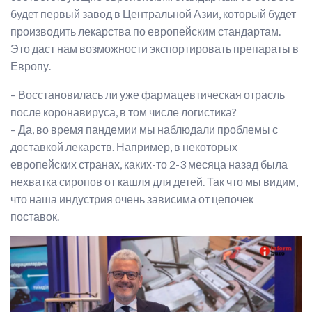
будет первый завод в Центральной Азии, который будет
производить лекарства по европейским стандартам.
Это даст нам возможности экспортировать препараты в
Европу.
– Восстановилась ли уже фармацевтическая отрасль
после коронавируса, в том числе логистика?
– Да, во время пандемии мы наблюдали проблемы с
доставкой лекарств. Например, в некоторых
европейских странах, каких-то 2-3 месяца назад была
нехватка сиропов от кашля для детей. Так что мы видим,
что наша индустрия очень зависима от цепочек
поставок.