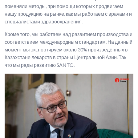
поменяли методы, при помощи которых продвигаем
нашу продукцию на рынке, как мы работаем с врачами и
специалистами здравоохранения.
Кроме того, мы работаем над развитием производства и
соответствием международным стандартам. На данный
момент мы экспортируем около 30% произведённых в
Казахстане лекарств в страны Центральной Азии. Так
что мы рады развитию SANTO.