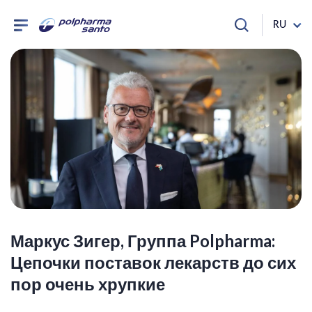
RU
Маркус Зигер, Группа Polpharma:
Цепочки поставок лекарств до сих
пор очень хрупкие