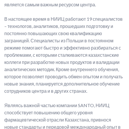
является самым важным ресурсом центра.
В настоящее время в НИИЦ работают 19 специалистов
– технологов, аналитиков, прошедших подготовку и
постоянно повышающих свою квалификацию
заграницей. Специалисты из Польши в постоянном
режиме помогают быстро и эффективно разбираться с
проблемами, с которыми сталкиваются казахстанские
коллеги при разработке новых продуктов и валидации
аналитических методик. Кроме внутреннего обучения,
которое позволяет проводить обмен опытом и получать
новые знания, планируется дополнительное обучение
сотрудников центра и в других странах.
Являясь важной частью компании SANTO, НИИЦ
способствует повышению общего уровня
фармацевтической отрасли Казахстана, привнося
новые стандарты и передовой международный опыт в