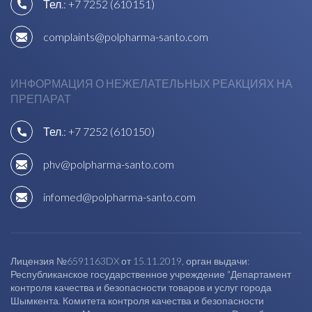
Тел.:
+7 7252 (610151)
complaints@polpharma-santo.com
ИНФОРМАЦИЯ О НЕЖЕЛАТЕЛЬНЫХ РЕАКЦИЯХ НА
ПРЕПАРАТ
Тел.:
+7 7252 (610150)
phv@polpharma-santo.com
infomed@polpharma-santo.com
Лицензия №6591163DX от 15.11.2019, орган выдачи:
Республиканское государственное учреждение "Департамент
контроля качества и безопасности товаров и услуг города
Шымкента. Комитета контроля качества и безопасности