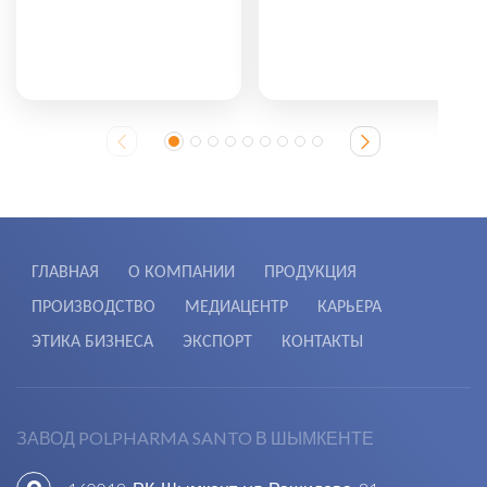
ГЛАВНАЯ
О КОМПАНИИ
ПРОДУКЦИЯ
ПРОИЗВОДСТВО
МЕДИАЦЕНТР
КАРЬЕРА
ЭТИКА БИЗНЕСА
ЭКСПОРТ
КОНТАКТЫ
ЗАВОД POLPHARMA SANTO В ШЫМКЕНТЕ