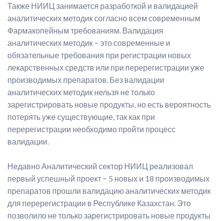
Также НИИЦ занимается разработкой и валидацией
аналитических методик согласно всем современным
Фармакопейным требованиям. Валидация
аналитических методик − это современные и
обязательные требования при регистрации новых
лекарственных средств или при перерегистрации уже
производимых препаратов. Без валидации
аналитических методик нельзя не только
зарегистрировать новые продукты, но есть вероятность
потерять уже существующие, так как при
перерегистрации необходимо пройти процесс
валидации.
Недавно Аналитический сектор НИИЦ реализовал
первый успешный проект − 5 новых и 18 производимых
препаратов прошли валидацию аналитических методик
для перерегистрации в Республике Казахстан. Это
позволило не только зарегистрировать новые продукты