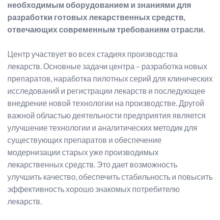
необходимым оборудованием и знаниями для
разработки готовых лекарственных средств,
отвечающих современным требованиям отрасли.
Центр участвует во всех стадиях производства
лекарств. Основные задачи центра – разработка новых
препаратов, наработка пилотных серий для клинических
исследований и регистрации лекарств и последующее
внедрение новой технологии на производстве. Другой
важной областью деятельности предприятия является
улучшение технологии и аналитических методик для
существующих препаратов и обеспечение
модернизации старых уже производимых
лекарственных средств. Это дает возможность
улучшить качество, обеспечить стабильность и повысить
эффективность хорошо знакомых потребителю
лекарств.