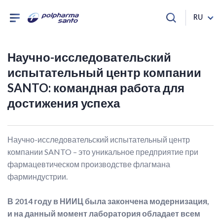
RU
Научно-исследовательский
испытательный центр компании
SANTO: командная работа для
достижения успеха
Научно-исследовательский испытательный центр
компании SANTO – это уникальное предприятие при
фармацевтическом производстве флагмана
фарминдустрии.
В 2014 году в НИИЦ была закончена модернизация,
и на данный момент лаборатория обладает всем