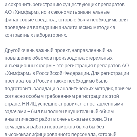
и сохранить регистрацию существующих препаратов
АО «Химфарм», но и сэкономить значительные
финансовые средства, которые были необходимы для
проведения валидации аналитических методик в
контрактных лабораториях.
Другой очень важный проект, направленный на
повышение объемов производства стерильных
инъекционных форм − это регистрация препаратов АО
«Химфарм» в Российской Федерации. Для регистрации
препаратов в России также необходимо было
подготовить валидацию аналитических методик, причем
согласно особым требованиям регистрации в этой
стране. НИИЦ успешно справился с поставленными
задачами − был выполнен внушительный объем
аналитических работ в очень сжатые сроки. Эта
командная работа невозможна была бы без
высококвалифицированного персонала, который