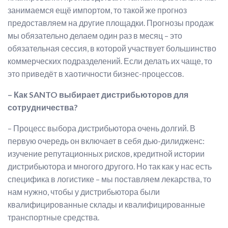
занимаемся ещё импортом, то такой же прогноз
предоставляем на другие площадки. Прогнозы продаж
мы обязательно делаем один раз в месяц – это
обязательная сессия, в которой участвует большинство
коммерческих подразделений. Если делать их чаще, то
это приведёт в хаотичности бизнес-процессов.
– Как SANTO выбирает дистрибьюторов для
сотрудничества?
– Процесс выбора дистрибьютора очень долгий. В
первую очередь он включает в себя дью-дилидженс:
изучение репутационных рисков, кредитной истории
дистрибьютора и многого другого. Но так как у нас есть
специфика в логистике – мы поставляем лекарства, то
нам нужно, чтобы у дистрибьютора были
квалифицированные склады и квалифицированные
транспортные средства.