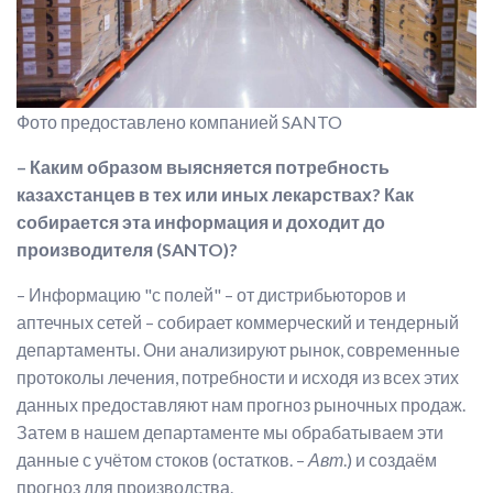
Фото предоставлено компанией SANTO
– Каким образом выясняется потребность
казахстанцев в тех или иных лекарствах? Как
собирается эта информация и доходит до
производителя (SANTO)?
– Информацию "с полей" – от дистрибьюторов и
аптечных сетей – собирает коммерческий и тендерный
департаменты. Они анализируют рынок, современные
протоколы лечения, потребности и исходя из всех этих
данных предоставляют нам прогноз рыночных продаж.
Затем в нашем департаменте мы обрабатываем эти
данные с учётом стоков (остатков. –
Авт
.) и создаём
прогноз для производства.