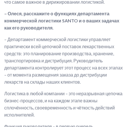
что самое важное в дирижировании логистикой.
– Олеся, расскажите о функциях департамента
коммерческой логистики SANTO и о ваших задачах
как его руководителя.
– Департамент коммерческой логистики управляет
практически всей цепочкой поставок лекарственных
средств: это планирование производства, хранение,
транспортировка и дистрибуция. Руководитель
департамента контролирует этот процесс на всех этапах
– от момента размещения заказа до дистрибуции
лекарств на склады наших клиентов.
Логистика в любой компании – это неразрывная цепочка
бизнес-процессов, и на каждом этапе важны
сплочённость, своевременность и чёткость действий
исполнителей.
Функция руководителя – в первую очередь