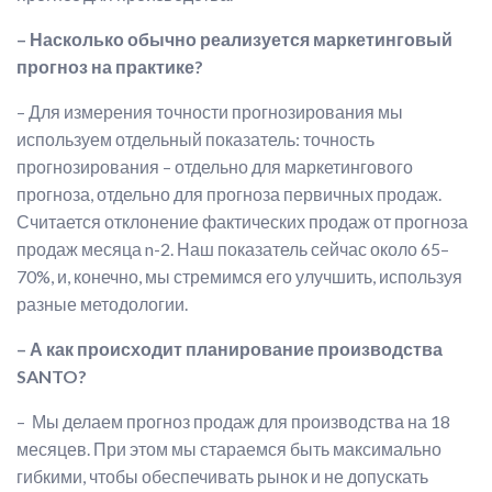
– Насколько обычно реализуется маркетинговый
прогноз на практике?
– Для измерения точности прогнозирования мы
используем отдельный показатель: точность
прогнозирования – отдельно для маркетингового
прогноза, отдельно для прогноза первичных продаж.
Считается отклонение фактических продаж от прогноза
продаж месяца n-2. Наш показатель сейчас около 65–
70%, и, конечно, мы стремимся его улучшить, используя
разные методологии.
– А как происходит планирование производства
SANTO?
– Мы делаем прогноз продаж для производства на 18
месяцев. При этом мы стараемся быть максимально
гибкими, чтобы обеспечивать рынок и не допускать