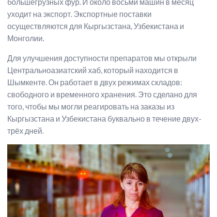
большегрузных фур. И около восьми машин в месяц
уходит на экспорт. Экспортные поставки
осуществляются для Кыргызстана, Узбекистана и
Монголии.
Для улучшения доступности препаратов мы открыли
Центральноазиатский хаб, который находится в
Шымкенте. Он работает в двух режимах складов:
свободного и временного хранения. Это сделано для
того, чтобы мы могли реагировать на заказы из
Кыргызстана и Узбекистана буквально в течение двух-
трёх дней.