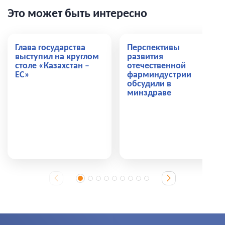
Это может быть интересно
Глава государства
Перспективы
выступил на круглом
развития
столе «Казахстан –
отечественной
ЕС»
фарминдустрии
обсудили в
минздраве