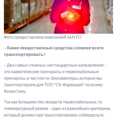
Фото предоставлено компанией SANTO
– Какие лекарственные средства сложнее всего
транспортировать?
– Два самых сложных, нестандартных направления –
это наркотические препараты и термолабильные
препараты, в частности. биосимиляры, которые мы
транспортируем для ТОО "СК-Фармация" по всему
Казахстану.
Так как большинство лекарств термолабильные, то
температурный режим – один из важнейших критериев,
который должен при транспортировке соблюдаться.