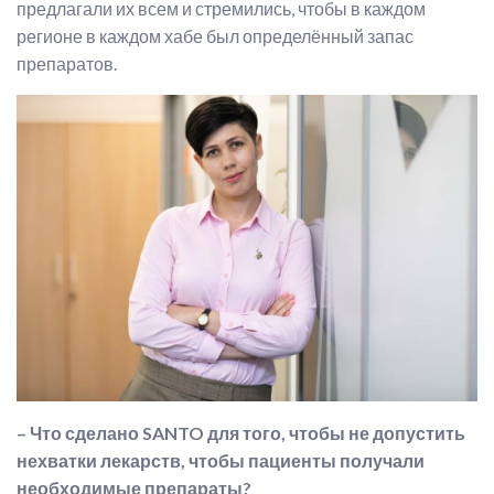
предлагали их всем и стремились, чтобы в каждом
регионе в каждом хабе был определённый запас
препаратов.
– Что сделано SANTO для того, чтобы не допустить
нехватки лекарств, чтобы пациенты получали
необходимые препараты?