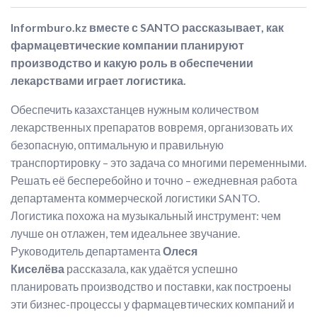
Informburo.kz вместе с SANTO рассказывает, как
фармацевтические компании планируют
производство и какую роль в обеспечении
лекарствами играет логистика.
Обеспечить казахстанцев нужным количеством
лекарственных препаратов вовремя, организовать их
безопасную, оптимальную и правильную
транспортировку – это задача со многими переменными.
Решать её бесперебойно и точно – ежедневная работа
департамента коммерческой логистики SANTO.
Логистика похожа на музыкальный инструмент: чем
лучше он отлажен, тем идеальнее звучание.
Руководитель департамента
Олеся
Киселёва
рассказала, как удаётся успешно
планировать производство и поставки, как построены
эти бизнес-процессы у фармацевтических компаний и