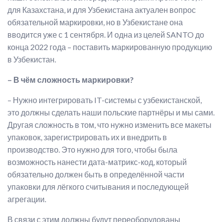
для Казахстана, и для Узбекистана актуален вопрос
обязательной маркировки, но в Узбекистане она
вводится уже с 1 сентября. И одна из целей SANTO до
конца 2022 года – поставить маркированную продукцию
в Узбекистан.
– В чём сложность маркировки?
– Нужно интегрировать IT-системы с узбекистанской,
это должны сделать наши польские партнёры и мы сами.
Другая сложность в том, что нужно изменить все макеты
упаковок, зарегистрировать их и внедрить в
производство. Это нужно для того, чтобы была
возможность нанести дата-матрикс-код, который
обязательно должен быть в определённой части
упаковки для лёгкого считывания и последующей
агрегации.
В связи с этим должны будут переоборудованы