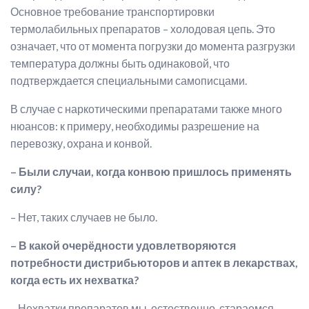
Основное требование транспортировки
термолабильных препаратов – холодовая цепь. Это
означает, что от момента погрузки до момента разгрузки
температура должны быть одинаковой, что
подтверждается специальными самописцами.
В случае с наркотическими препаратами также много
нюансов: к примеру, необходимы разрешение на
перевозку, охрана и конвой.
– Были случаи, когда конвою пришлось применять
силу?
– Нет, таких случаев не было.
– В какой очерёдности удовлетворяются
потребности дистрибьюторов и аптек в лекарствах,
когда есть их нехватка?
– Нехватки препаратов мы, естественно, стараемся