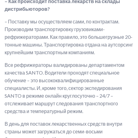
– Как происходит поставка лекарств на склады
дистрибьюторов?
– Поставку мы осуществляем сами, по контрактам.
Производим транспортировку грузовиками-
рефрижераторами. Как правило, это большегрузные 20-
тонные машины. Транспортировка отдана на аутсорсинг
крупнейшим транспортным компаниям.
Все рефрижераторы валидированы департаментом
качества SANTO. Водители проходят специальное
обучение – это высококвалифицированные
специалисты. И, кроме того, сектор экспедирования
SANTO в режиме онлайн круглосуточно – 24/7 –
отслеживает маршрут следования транспортного
средства и температурный режим.
В день для поставок лекарственных средств внутри
страны может загружаться до семи-восьми