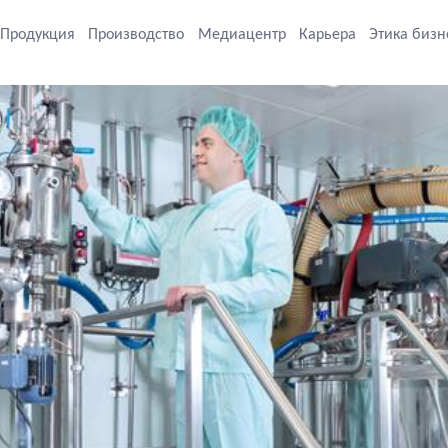
Продукция
Производство
Медиацентр
Карьера
Этика бизн