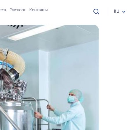
еса
Экспорт
Контакты
RU