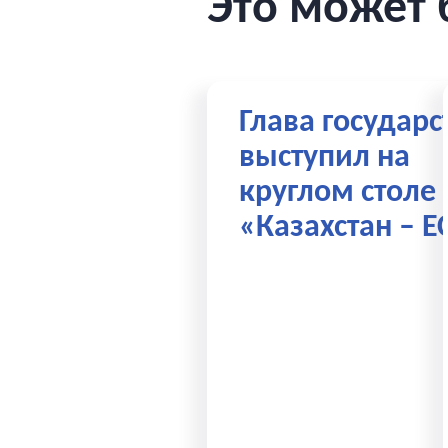
Это может 
Глава государс
выступил на
круглом столе
«Казахстан – Е