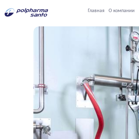
Главная
О компании