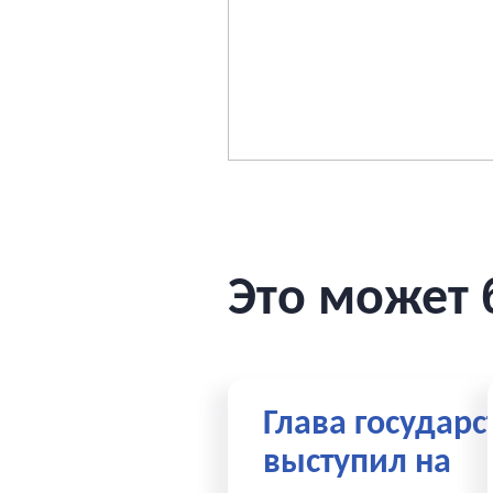
Это может 
Глава государс
выступил на