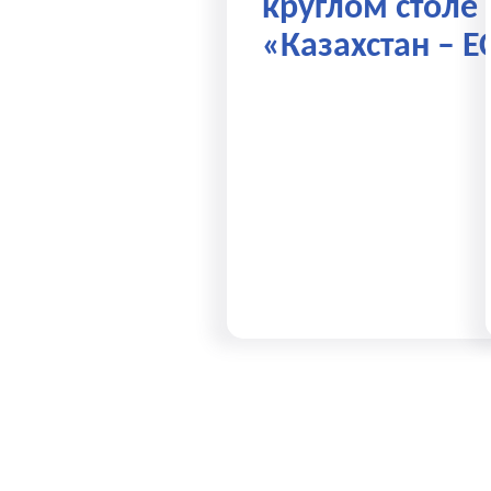
круглом столе
«Казахстан – Е