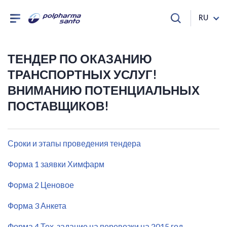
RU
ТЕНДЕР ПО ОКАЗАНИЮ
ТРАНСПОРТНЫХ УСЛУГ!
ВНИМАНИЮ ПОТЕНЦИАЛЬНЫХ
ПОСТАВЩИКОВ!
Сроки и этапы проведения тендера
Форма 1 заявки Химфарм
Форма 2 Ценовое
Форма 3 Анкета
Форма 4 Тех. задание на перевозки на 2015 год