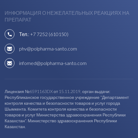
ИНФОРМАЦИЯ О НЕЖЕЛАТЕЛЬНЫХ РЕАКЦИЯХ НА
ПРЕПАРАТ
Тел.:
+7 7252 (610150)
phv@polpharma-santo.com
infomed@polpharma-santo.com
Лицензия №6591163DX от 15.11.2019, орган выдачи:
Республиканское государственное учреждение "Департамент
контроля качества и безопасности товаров и услуг города
Шымкента. Комитета контроля качества и безопасности
товаров и услуг Министерства здравоохранения Республики
Казахстан". Министерство здравоохранения Республики
Казахстан.