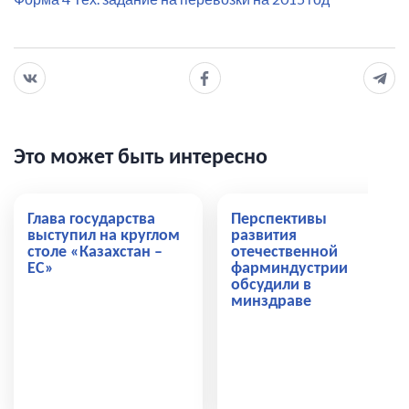
Это может быть интересно
Глава государства
Перспективы
выступил на круглом
развития
столе «Казахстан –
отечественной
ЕС»
фарминдустрии
обсудили в
минздраве