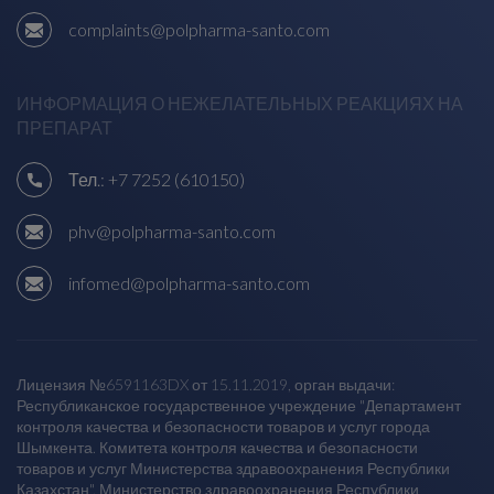
complaints@polpharma-santo.com
ИНФОРМАЦИЯ О НЕЖЕЛАТЕЛЬНЫХ РЕАКЦИЯХ НА
ПРЕПАРАТ
Тел.:
+7 7252 (610150)
phv@polpharma-santo.com
infomed@polpharma-santo.com
Лицензия №6591163DX от 15.11.2019, орган выдачи:
Республиканское государственное учреждение "Департамент
контроля качества и безопасности товаров и услуг города
Шымкента. Комитета контроля качества и безопасности
товаров и услуг Министерства здравоохранения Республики
Казахстан". Министерство здравоохранения Республики