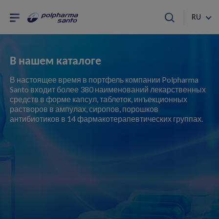
RU
В нашем каталоге
В настоящее время в портфель компании Polpharma
Santo входит более 380 наименований лекарственных
средств в форме капсул, таблеток, инъекционных
растворов в ампулах, сиропов, порошков
антибиотиков в 14 фармакотерапевтических группах.