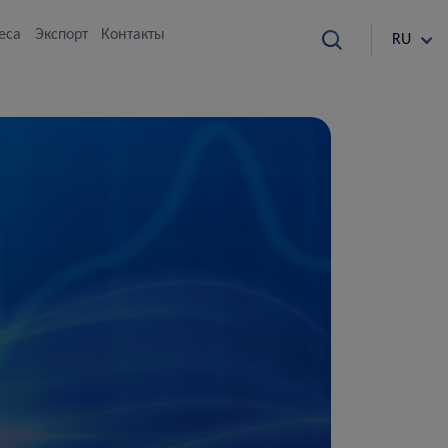
еса
Экспорт
Контакты
RU