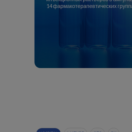
14 фармакотерапевтических групп