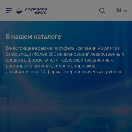
RU
В нашем каталоге
В настоящее время в портфель компании Polpharma
Santo входит более 380 наименований лекарственных
средств в форме капсул, таблеток, инъекционных
растворов в ампулах, сиропов, порошков
антибиотиков в 14 фармакотерапевтических группах.