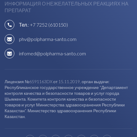
ИНФОРМАЦИЯ О НЕЖЕЛАТЕЛЬНЫХ РЕАКЦИЯХ НА
ПРЕПАРАТ
Тел.:
+7 7252 (610150)
phv@polpharma-santo.com
infomed@polpharma-santo.com
Лицензия №6591163DX от 15.11.2019, орган выдачи:
Республиканское государственное учреждение "Департамент
контроля качества и безопасности товаров и услуг города
Шымкента. Комитета контроля качества и безопасности
товаров и услуг Министерства здравоохранения Республики
Казахстан". Министерство здравоохранения Республики
Казахстан.