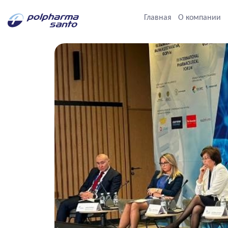
Главная
О компании