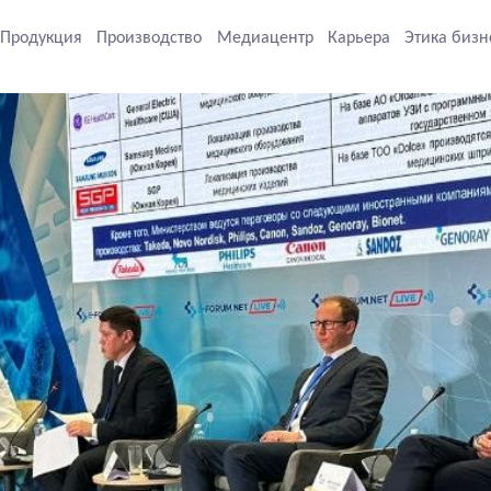
Продукция
Производство
Медиацентр
Карьера
Этика бизн