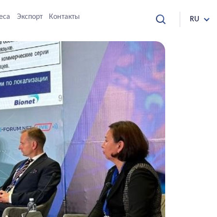
еса
Экспорт
Контакты
RU