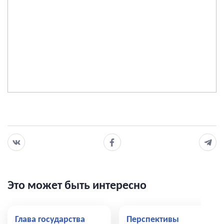
Это может быть интересно
Глава государства
Перспективы