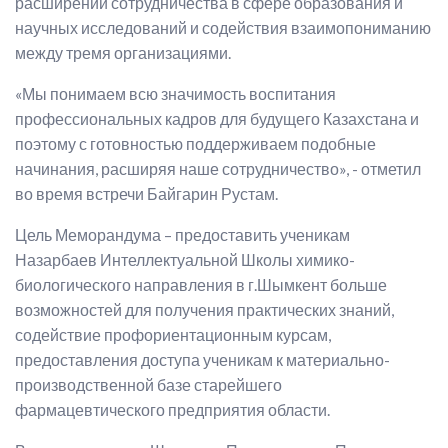
расширении сотрудничества в сфере образования и
научных исследований и содействия взаимопониманию
между тремя организациями.
«Мы понимаем всю значимость воспитания
профессиональных кадров для будущего Казахстана и
поэтому с готовностью поддерживаем подобные
начинания, расширяя наше сотрудничество», - отметил
во время встречи Байгарин Рустам.
Цель Меморандума – предоставить ученикам
Назарбаев Интеллектуальной Школы химико-
биологического направления в г.Шымкент больше
возможностей для получения практических знаний,
содействие профориентационным курсам,
предоставления доступа ученикам к материально-
производственной базе старейшего
фармацевтического предприятия области.