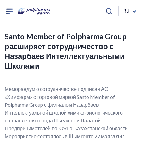
RU
Santo Member of Polpharma Group
расширяет сотрудничество с
Назарбаев Интеллектуальными
Школами
Меморандум о сотрудничестве подписан АО
«Химфарм» с торговой маркой Santo Member of
Polpharma Group с филиалом Назарбаев
Интеллектуальной школой химико-биологического
направления города Шымкент и Палатой
Предпринимателей по Южно-Казахстанской области.
Мероприятие состоялось в Шымкенте 22 мая 2014г.