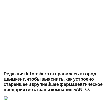
Редакция Informburo отправилась в город
Шымкент, чтобы выяснить, как устроено
старейшее и крупнейшее фармацевтическое
предприятие страны компания SANTO.