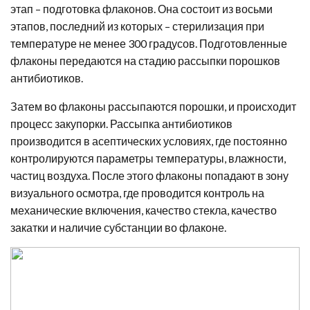
этап – подготовка флаконов. Она состоит из восьми
этапов, последний из которых – стерилизация при
температуре не менее 300 градусов. Подготовленные
флаконы передаются на стадию рассыпки порошков
антибиотиков.
Затем во флаконы рассыпаются порошки, и происходит
процесс закупорки. Рассыпка антибиотиков
производится в асептических условиях, где постоянно
контролируются параметры температуры, влажности,
частиц воздуха. После этого флаконы попадают в зону
визуального осмотра, где проводится контроль на
механические включения, качество стекла, качество
закатки и наличие субстанции во флаконе.