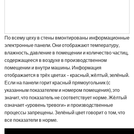
По всему цеху в стены вмонтированы информационные
электронные панели. Они отображают температуру,
влажность, давление в помещении и количество частиц,
содержащееся в воздухе в производственном
помещении и внутри машины. Информация
отображается в трёх цветах – красный, жёлтый, зелёный.
Если на панели горит красный прямоугольник (с
указанным показателем и номером помещения), это
значит, что показатель не соответствует норме. Жёлтый
означает «уровень тревоги» и производственные
процессы запрещены. Зелёный цвет говорит о том, что
все показатели в норме.