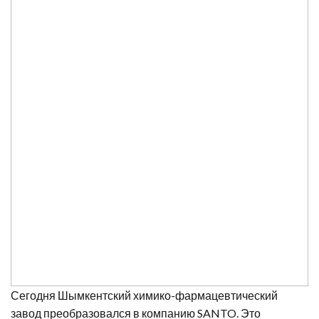
Сегодня Шымкентский химико-фармацевтический
завод преобразовался в компанию SANTO. Это