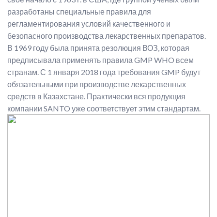
разработаны специальные правила для
регламентирования условий качественного и
безопасного производства лекарственных препаратов.
В 1969 году была принята резолюция ВОЗ, которая
предписывала применять правила GMP WHO всем
странам. С 1 января 2018 года требования GMP будут
обязательными при производстве лекарственных
средств в Казахстане. Практически вся продукция
компании SANTO уже соответствует этим стандартам.