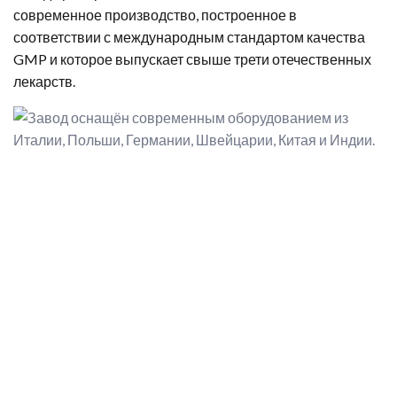
современное производство, построенное в
соответствии с международным стандартом качества
GMP и которое выпускает свыше трети отечественных
лекарств.