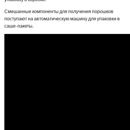
Смешанные компоненты для получения порошков
поступают на автоматическую машину для упаковки в
саше-пакеты.