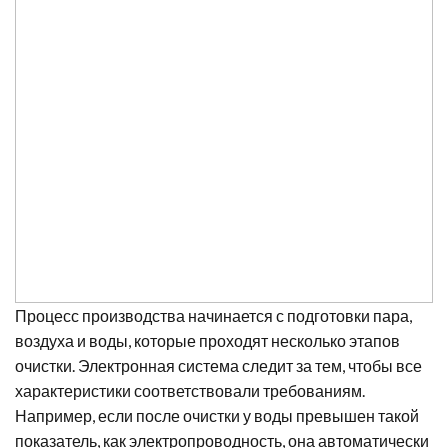
Процесс производства начинается с подготовки пара,
воздуха и воды, которые проходят несколько этапов
очистки. Электронная система следит за тем, чтобы все
характеристики соответствовали требованиям.
Например, если после очистки у воды превышен такой
показатель, как электропроводность, она автоматически