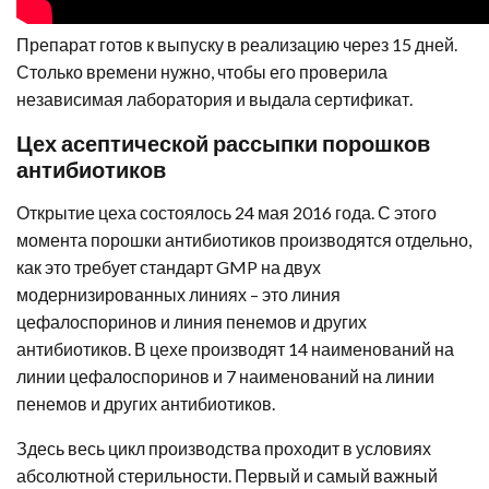
Препарат готов к выпуску в реализацию через 15 дней.
Столько времени нужно, чтобы его проверила
независимая лаборатория и выдала сертификат.
Цех асептической рассыпки порошков
антибиотиков
Открытие цеха состоялось 24 мая 2016 года. С этого
момента порошки антибиотиков производятся отдельно,
как это требует стандарт GMP на двух
модернизированных линиях – это линия
цефалоспоринов и линия пенемов и других
антибиотиков. В цехе производят 14 наименований на
линии цефалоспоринов и 7 наименований на линии
пенемов и других антибиотиков.
Здесь весь цикл производства проходит в условиях
абсолютной стерильности. Первый и самый важный