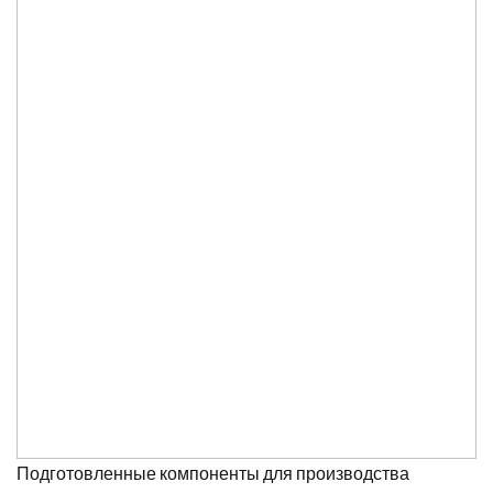
Подготовленные компоненты для производства