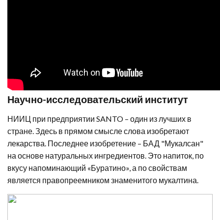
Научно-исследовательский институт
НИИЦ при предприятии SANTO – один из лучших в
стране. Здесь в прямом смысле слова изобретают
лекарства. Последнее изобретение – БАД "Мукалсан"
на основе натуральных ингредиентов. Это напиток, по
вкусу напоминающий «Буратино», а по свойствам
является правопреемником знаменитого мукалтина.