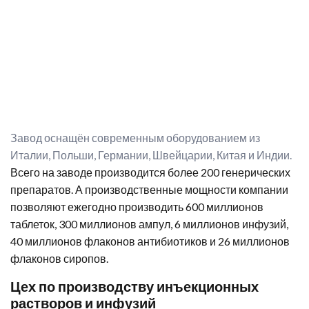
Завод оснащён современным оборудованием из
Италии, Польши, Германии, Швейцарии, Китая и Индии.
Всего на заводе производится более 200 генерических
препаратов. А производственные мощности компании
позволяют ежегодно производить 600 миллионов
таблеток, 300 миллионов ампул, 6 миллионов инфузий,
40 миллионов флаконов антибиотиков и 26 миллионов
флаконов сиропов.
Цех по производству инъекционных
растворов и инфузий