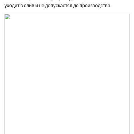
уходит в слив и не допускается до производства.