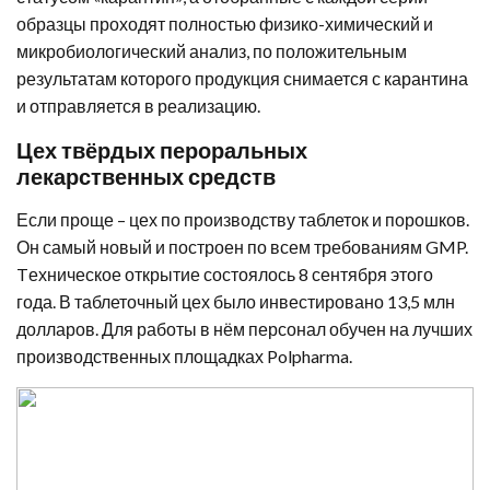
образцы проходят полностью физико-химический и
микробиологический анализ, по положительным
результатам которого продукция снимается с карантина
и отправляется в реализацию.
Цех твёрдых пероральных
лекарственных средств
Если проще – цех по производству таблеток и порошков.
Он самый новый и построен по всем требованиям GMP.
Tехническое открытие состоялось 8 сентября этого
года. В таблеточный цех было инвестировано 13,5 млн
долларов. Для работы в нём персонал обучен на лучших
производственных площадках Polpharma.