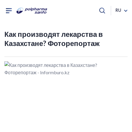
RU
Как производят лекарства в
Казахстане? Фоторепортаж