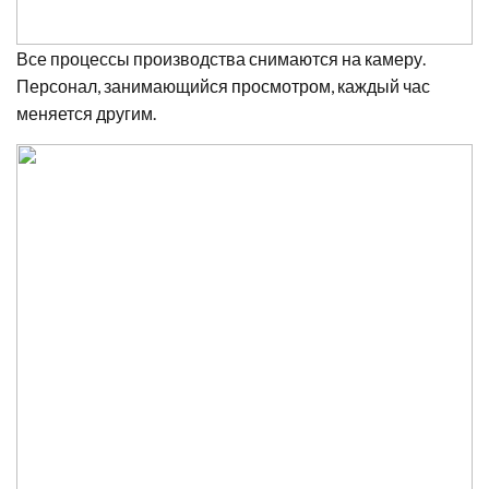
Все процессы производства снимаются на камеру.
Персонал, занимающийся просмотром, каждый час
меняется другим.