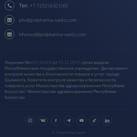
Тел.:
+7 7252 (610150)
phv@polpharma-santo.com
infomed@polpharma-santo.com
Лицензия №6591163DX от 15.11.2019, орган выдачи:
Республиканское государственное учреждение "Департамент
контроля качества и безопасности товаров и услуг города
Шымкента. Комитета контроля качества и безопасности
товаров и услуг Министерства здравоохранения Республики
Казахстан". Министерство здравоохранения Республики
Казахстан.
© Polpharma Santo