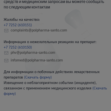
средств и медицинским запросам вы можете сообщать
по следующим контактам
Жалобы на качество:
+7 7252 (610151)
complaints@polpharma-santo.com
Информация о нежелательных реакциях на препарат:
+7 7252 (610150)
phv@polpharma-santo.com
infomed@polpharma-santo.com
Для информации о побочных действиях лекарственных
препаратов
(Скачать форму)
Извещение о неблагоприятном событии (инциденте),
связанном с применением медицинского изделия
(Скачать
форму)