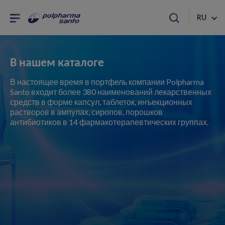
RU
В нашем каталоге
В настоящее время в портфель компании Polpharma
Santo входит более 380 наименований лекарственных
средств в форме капсул, таблеток, инъекционных
растворов в ампулах, сиропов, порошков
антибиотиков в 14 фармакотерапевтических группах.