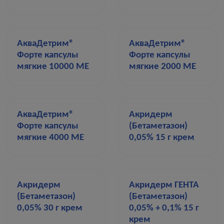
АкваДетрим®
АкваДетрим®
Форте капсулы
Форте капсулы
мягкие 10000 МЕ
мягкие 2000 МЕ
АкваДетрим®
Акридерм
Форте капсулы
(Бетаметазон)
мягкие 4000 МЕ
0,05% 15 г крем
Акридерм
Акридерм ГЕНТА
(Бетаметазон)
(Бетаметазон)
0,05% 30 г крем
0,05% + 0,1% 15 г
крем