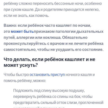
ребёнку сложно переносить бессонные ночи, особенно
при сухом кашле. Да и родителям приходится нелегко,
если не знать, как помочь.
Важно: если ребёнок часто кашляет по ночам,
это
может быть
признаком патологии дыхательных
путей, аллергии или коклюша. Обязательно
проконсультируйтесь с врачом и не лечите ребёнка
самостоятельно, чтобы не ухудшить его состояние.
Что делать, если ребёнок кашляет и не
может уснуть?
Чтобы быстро
остановить приступ
ночного кашля и
помочь ребёнку, можно:
Подложить под спину высокую подушку,
перевернуть ребёнка со спины на бок, чтобы
предотвратить сильный отток слизи, проглоченной