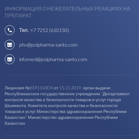
ИНФОРМАЦИЯ О НЕЖЕЛАТЕЛЬНЫХ РЕАКЦИЯХ НА
ПРЕПАРАТ
Тел.:
+7 7252 (610150)
phv@polpharma-santo.com
infomed@polpharma-santo.com
Лицензия №6591163DX от 15.11.2019, орган выдачи:
Республиканское государственное учреждение "Департамент
контроля качества и безопасности товаров и услуг города
Шымкента. Комитета контроля качества и безопасности
товаров и услуг Министерства здравоохранения Республики
Казахстан". Министерство здравоохранения Республики
Казахстан.