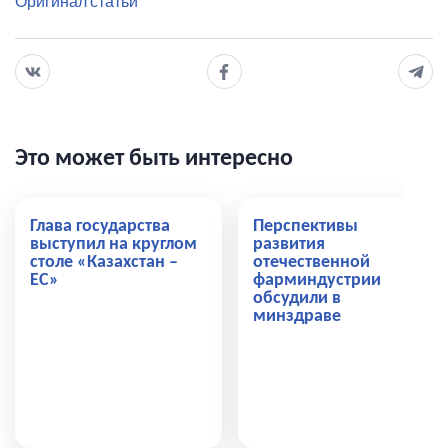
Оригинал статьи
Это может быть интересно
Глава государства
Перспективы
выступил на круглом
развития
столе «Казахстан –
отечественной
ЕС»
фарминдустрии
обсудили в
минздраве