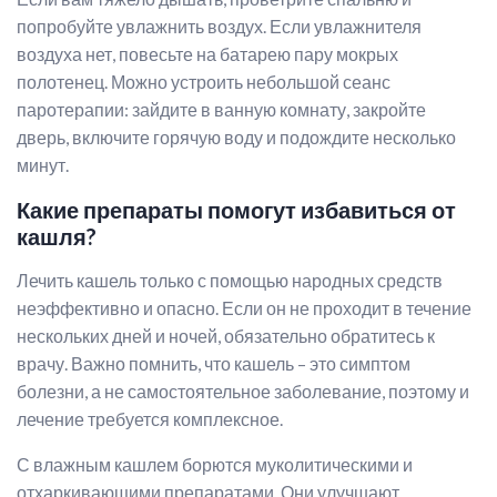
попробуйте увлажнить воздух. Если увлажнителя
воздуха нет, повесьте на батарею пару мокрых
полотенец. Можно устроить небольшой сеанс
паротерапии: зайдите в ванную комнату, закройте
дверь, включите горячую воду и подождите несколько
минут.
Какие препараты помогут избавиться от
кашля?
Лечить кашель только с помощью народных средств
неэффективно и опасно. Если он не проходит в течение
нескольких дней и ночей, обязательно обратитесь к
врачу. Важно помнить, что кашель – это симптом
болезни, а не самостоятельное заболевание, поэтому и
лечение требуется комплексное.
С влажным кашлем борются муколитическими и
отхаркивающими препаратами. Они улучшают