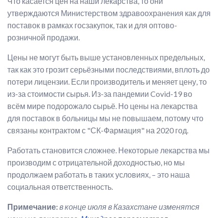
Что касается цен на наши лекарства, то они
утверждаются Министерством здравоохранения как для
поставок в рамках госзакупок, так и для оптово-
розничной продажи.
Цены не могут быть выше установленных предельных,
так как это грозит серьёзными последствиями, вплоть до
потери лицензии. Если производитель и меняет цену, то
из-за стоимости сырья. Из-за пандемии Covid-19 во
всём мире подорожало сырьё. Но цены на лекарства
для поставок в больницы мы не повышаем, потому что
связаны контрактом с "СК-Фармация" на 2020 год.
Работать становится сложнее. Некоторые лекарства мы
производим с отрицательной доходностью, но мы
продолжаем работать в таких условиях, – это наша
социальная ответственность.
Примечание:
в конце июля в Казахстане изменятся