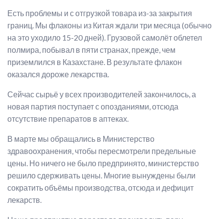
Есть проблемы и с отгрузкой товара из-за закрытия
границ. Мы флаконы из Китая ждали три месяца (обычно
на это уходило 15-20 дней). Грузовой самолёт облетел
полмира, побывал в пяти странах, прежде, чем
приземлился в Казахстане. В результате флакон
оказался дороже лекарства.
Сейчас сырьё у всех производителей закончилось, а
новая партия поступает с опозданиями, отсюда
отсутствие препаратов в аптеках.
В марте мы обращались в Министерство
здравоохранения, чтобы пересмотрели предельные
цены. Но ничего не было предпринято, министерство
решило сдерживать цены. Многие вынуждены были
сократить объёмы производства, отсюда и дефицит
лекарств.