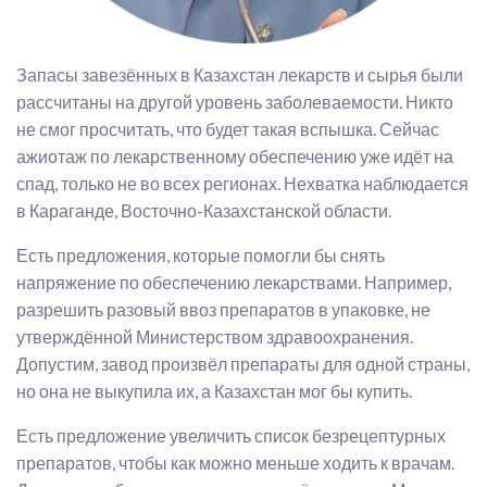
Запасы завезённых в Казахстан лекарств и сырья были
рассчитаны на другой уровень заболеваемости. Никто
не смог просчитать, что будет такая вспышка. Сейчас
ажиотаж по лекарственному обеспечению уже идёт на
спад, только не во всех регионах. Нехватка наблюдается
в Караганде, Восточно-Казахстанской области.
Есть предложения, которые помогли бы снять
напряжение по обеспечению лекарствами. Например,
разрешить разовый ввоз препаратов в упаковке, не
утверждённой Министерством здравоохранения.
Допустим, завод произвёл препараты для одной страны,
но она не выкупила их, а Казахстан мог бы купить.
Есть предложение увеличить список безрецептурных
препаратов, чтобы как можно меньше ходить к врачам.