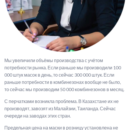
Мы увеличили объёмы производства с учётом
потребности рынка. Если раньше мы производили 100
000 штук масок в день, то сейчас 300 000 штук. Если
раньше потребности в комбинезонах вообще не было,
то сейчас мы производим 50 000 комбинезонов в месяц.
С перчатками возникла проблема. В Казахстане их не
производят, завозят из Малайзии, Таиланда. Сейчас
очереди на заводах этих стран.
Предельная цена на маски в розницу установлена не