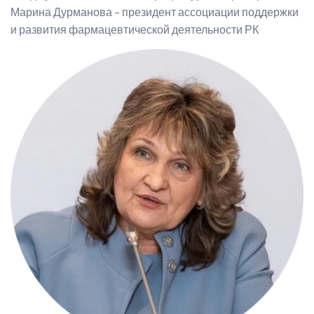
Марина Дурманова – президент ассоциации поддержки
и развития фармацевтической деятельности РК