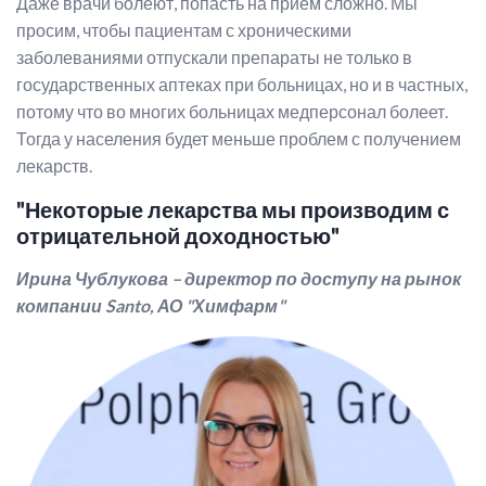
Даже врачи болеют, попасть на приём сложно. Мы
просим, чтобы пациентам с хроническими
заболеваниями отпускали препараты не только в
государственных аптеках при больницах, но и в частных,
потому что во многих больницах медперсонал болеет.
Тогда у населения будет меньше проблем с получением
лекарств.
"Некоторые лекарства мы производим с
отрицательной доходностью"
Ирина Чублукова – директор по доступу на рынок
компании Santo, АО "Химфарм"