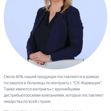
Около 80% нашей продукции поставляется в рамках
госзакупок в больницы по контракту с "СК-Фармация".
Также имеются контракты с крупнейшими
дистрибьюторскими компаниями, которые поставляют
лекарства по всей стране
.