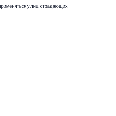
 применяться у лиц, страдающих