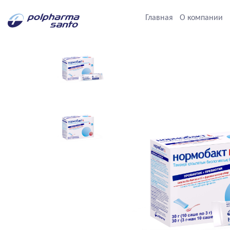
Главная
О компании