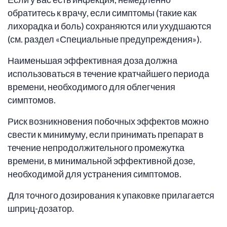
обратитесь к врачу, если симптомы (такие как
лихорадка и боль) сохраняются или ухудшаются
(см. раздел «Специальные предупреждения»).
Наименьшая эффективная доза должна
использоваться в течение кратчайшего периода
времени, необходимого для облегчения
симптомов.
Риск возникновения побочных эффектов можно
свести к минимуму, если принимать препарат в
течение непродолжительного промежутка
времени, в минимальной эффективной дозе,
необходимой для устранения симптомов.
Для точного дозирования к упаковке прилагается
шприц-дозатор.