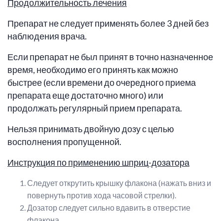
Продолжительность лечения
Препарат не следует применять более 3 дней без
наблюдения врача.
Если препарат не был принят в точно назначенное
время, необходимо его принять как можно
быстрее (если времени до очередного приема
препарата еще достаточно много) или
продолжать регулярный прием препарата.
Нельзя принимать двойную дозу с целью
восполнения пропущенной.
Инструкция по применению шприц-дозатора
Следует открутить крышку флакона (нажать вниз и
повернуть против хода часовой стрелки).
Дозатор следует сильно вдавить в отверстие
флакона.