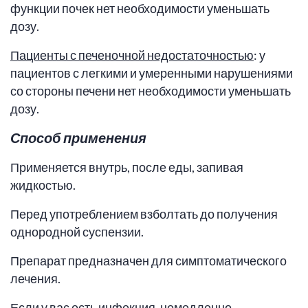
функции почек нет необходимости уменьшать
дозу.
Пациенты с печеночной недостаточностью
: у
пациентов с легкими и умеренными нарушениями
со стороны печени нет необходимости уменьшать
дозу.
Способ применения
Применяется внутрь, после еды, запивая
жидкостью.
Перед употреблением взболтать до получения
однородной суспензии.
Препарат предназначен для симптоматического
лечения.
Если у вас есть инфекция, немедленно