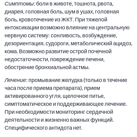
Симптомы:
боли в животе, тошнота, рвота,
диарея, головная боль, шум в ушах, головная
боль, кровотечение из ЖКТ. При тяжелой
интоксикации возможно влияние на центральную
нервную систему: сонливость, возбуждение,
дезориентация, судороги, метаболический ацидоз,
кома. Возможно развитие острой почечной
недостаточности, повреждение печени,
обострение бронхиальной астмы.
Лечение
: промывание желудка (только в течение
часа после приема препарата), прием
активированного угля, щелочное питье,
симптоматическое и поддерживающее лечение.
При необходимости мониторинг сердечной
деятельности и жизненно важных функций.
Специфического антидота нет.