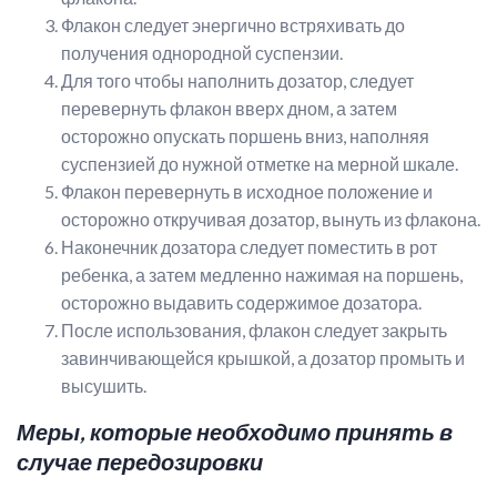
Флакон следует энергично встряхивать до
получения однородной суспензии.
Для того чтобы наполнить дозатор, следует
перевернуть флакон вверх дном, а затем
осторожно опускать поршень вниз, наполняя
суспензией до нужной отметке на мерной шкале.
Флакон перевернуть в исходное положение и
осторожно откручивая дозатор, вынуть из флакона.
Наконечник дозатора следует поместить в рот
ребенка, а затем медленно нажимая на поршень,
осторожно выдавить содержимое дозатора.
После использования, флакон следует закрыть
завинчивающейся крышкой, а дозатор промыть и
высушить.
Меры, которые необходимо принять в
случае передозировки