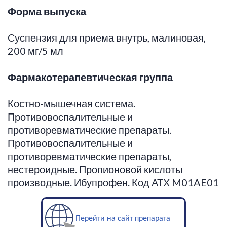
Форма выпуска
Суспензия для приема внутрь, малиновая,
200 мг/5 мл
Фармакотерапевтическая
группа
Костно-мышечная система.
Противовоспалительные и
противоревматические препараты.
Противовоспалительные и
противоревматические препараты,
нестероидные. Пропионовой кислоты
производные. Ибупрофен. Код АТХ M01AE01
Перейти на сайт препарата