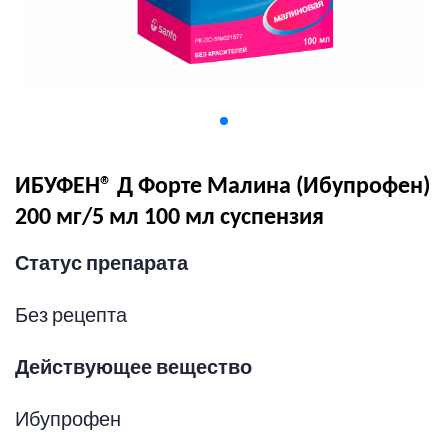
ИБУФЕН® Д Форте Малина (Ибупрофен)
200 мг/5 мл 100 мл суспензия
Статус препарата
Без рецепта
Действующее вещество
Ибупрофен