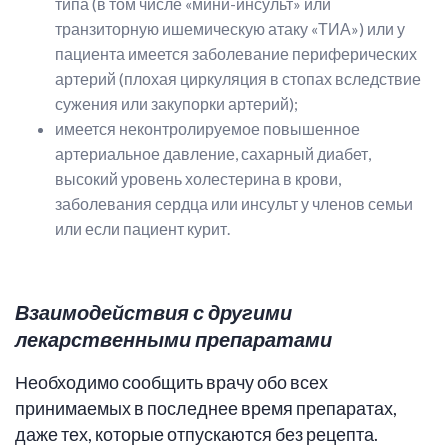
типа (в том числе «мини-инсульт» или
транзиторную ишемическую атаку «ТИА») или у
пациента имеется заболевание периферических
артерий (плохая циркуляция в стопах вследствие
сужения или закупорки артерий);
имеется неконтролируемое повышенное
артериальное давление, сахарный диабет,
высокий уровень холестерина в крови,
заболевания сердца или инсульт у членов семьи
или если пациент курит.
Взаимодействия с другими
лекарственными препаратами
Необходимо сообщить врачу обо всех
принимаемых в последнее время препаратах,
даже тех, которые отпускаются без рецепта.