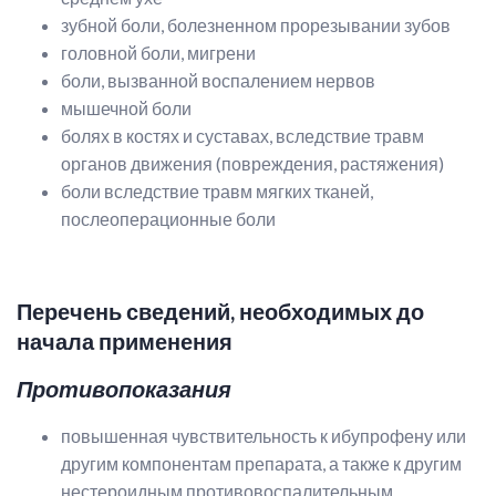
зубной боли, болезненном прорезывании зубов
головной боли, мигрени
боли, вызванной воспалением нервов
мышечной боли
болях в костях и суставах, вследствие травм
органов движения (повреждения, растяжения)
боли вследствие травм мягких тканей,
послеоперационные боли
Перечень сведений, необходимых до
начала применения
Противопоказания
повышенная чувствительность к ибупрофену или
другим компонентам препарата, а также к другим
нестероидным противовоспалительным