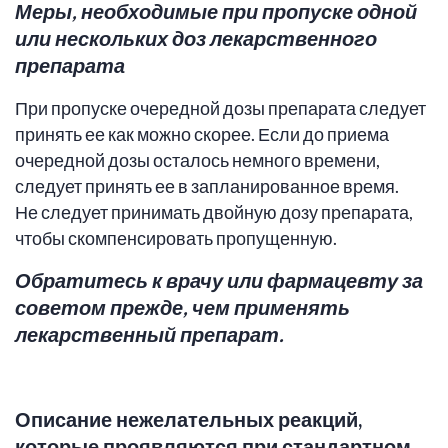
Меры, необходимые при пропуске одной
или нескольких доз лекарственного
препарата
При пропуске очередной дозы препарата следует
принять ее как можно скорее. Если до приема
очередной дозы осталось немного времени,
следует принять ее в запланированное время.
Не следует принимать двойную дозу препарата,
чтобы скомпенсировать пропущенную.
Обратитесь к врачу или фармацевту за
советом прежде, чем применять
лекарственный препарат.
Описание нежелательных реакций,
которые проявляются при стандартном