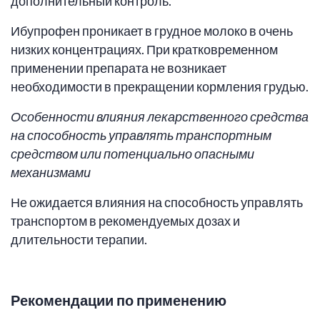
дополнительный контроль.
Ибупрофен проникает в грудное молоко в очень
низких концентрациях. При кратковременном
применении препарата не возникает
необходимости в прекращении кормления грудью.
Особенности влияния лекарственного средства
на способность управлять транспортным
средством или потенциально опасными
механизмами
Не ожидается влияния на способность управлять
транспортом в рекомендуемых дозах и
длительности терапии.
Рекомендации по применению