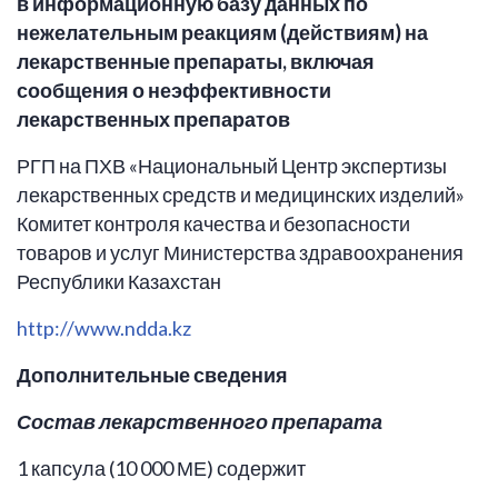
в информационную базу данных по
нежелательным реакциям (действиям) на
лекарственные препараты, включая
сообщения о неэффективности
лекарственных препаратов
РГП на ПХВ «Национальный Центр экспертизы
лекарственных средств и медицинских изделий»
Комитет контроля качества и безопасности
товаров и услуг Министерства здравоохранения
Республики Казахстан
http://www.ndda.kz
Дополнительные сведения
Состав лекарственного препарата
1 капсула (10 000 МЕ) содержит