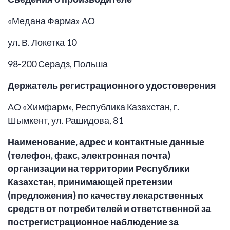
«Медана Фарма» АО
ул. В. Локетка 10
98-200 Серадз, Польша
Держатель
регистрационного удостоверения
АО «Химфарм», Республика Казахстан, г.
Шымкент, ул. Рашидова, 81
Наименование, адрес и контактные данные
(телефон, факс, электронная почта)
организации
на территории Республики
Казахстан, принимающей претензии
(предложения) по качеству лекарственных
средств от потребителей и
ответственной за
пострегистрационное наблюдение за