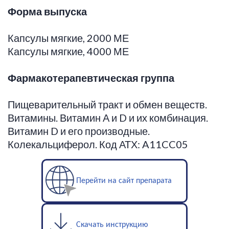
Форма выпуска
Капсулы мягкие, 2000 МЕ
Капсулы мягкие, 4000 МЕ
Фармакотерапевтическая группа
Пищеварительный тракт и обмен веществ.
Витамины. Витамин А и D и их комбинация.
Витамин D и его производные.
Колекальциферол. Код АТХ: A11CC05
Перейти на сайт препарата
Скачать инструкцию