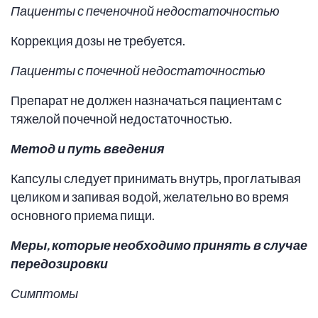
Пациенты с печеночной недостаточностью
Коррекция дозы не требуется.
Пациенты с почечной недостаточностью
Препарат не должен назначаться пациентам с
тяжелой почечной недостаточностью.
Метод и путь введения
Капсулы следует принимать внутрь, проглатывая
целиком и запивая водой, желательно во время
основного приема пищи.
Меры, которые необходимо принять в случае
передозировки
Симптомы