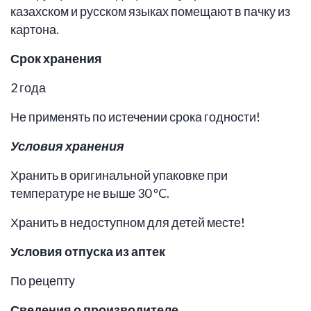
казахском и русском языках помещают в пачку из
картона.
Срок хранения
2 года
Не применять по истечении срока годности!
Условия хранения
Хранить в оригинальной упаковке при
температуре не выше 30 ºC.
Хранить в недоступном для детей месте!
Условия отпуска из аптек
По рецепту
Сведения о производителе