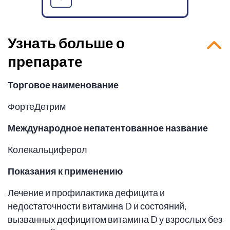
Узнать больше о
препарате
Торговое наименование
ФортеДетрим
Международное непатентованное название
Колекальциферол
Показания к применению
Лечение и профилактика дефицита и
недостаточности витамина D и состояний,
вызванных дефицитом витамина D у взрослых без