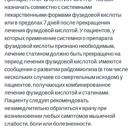
назначать совместно с системными
лекарственными формами фузидовой кислоты
или в пределах 7 дней после прекращения
лечения фузидовой кислотой. У пациентов, у
которых применение системного препарата
фузидовой кислоты признано необходимым,
лечение статином должно быть прекращено на
период лечения фузидовой кислотой. Имеются
сообщения о развитии рабдомиолиза (в том числе
нескольких случаев со смертельным исходом) у
пациентов, получающих комбинированное
лечение фузидовой кислотой и статинами.
Пациенту следует рекомендовать
незамедлительно обратиться к врачу при
возникновении любых симптомов мышечной
слабости, боли или болезненности.