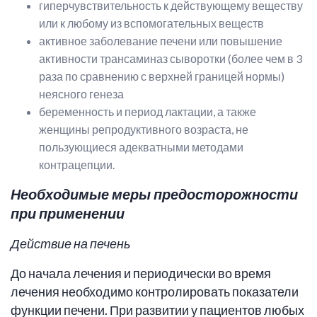
гиперчувствительность к действующему веществу
или к любому из вспомогательных веществ
активное заболевание печени или повышение
активности трансаминаз сыворотки (более чем в 3
раза по сравнению с верхней границей нормы)
неясного генеза
беременность и период лактации, а также
женщины репродуктивного возраста, не
пользующиеся адекватными методами
контрацепции.
Необходимые меры предосторожности
при применении
Действие на печень
До начала лечения и периодически во время
лечения необходимо контролировать показатели
функции печени. При развитии у пациентов любых