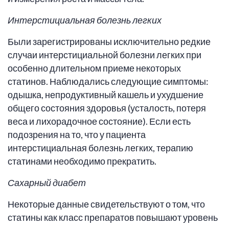
Интерстициальная болезнь легких
Были зарегистрированы исключительно редкие
случаи интерстициальной болезни легких при
особенно длительном приеме некоторых
статинов. Наблюдались следующие симптомы:
одышка, непродуктивный кашель и ухудшение
общего состояния здоровья (усталость, потеря
веса и лихорадочное состояние). Если есть
подозрения на то, что у пациента
интерстициальная болезнь легких, терапию
статинами необходимо прекратить.
Сахарный диабет
Некоторые данные свидетельствуют о том, что
статины как класс препаратов повышают уровень