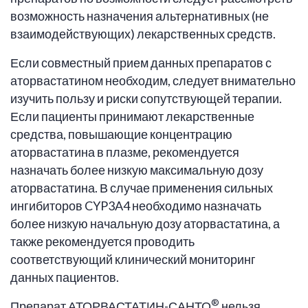
возможность назначения альтернативных (не
взаимодействующих) лекарственных средств.
Если совместный прием данных препаратов с
аторвастатином необходим, следует внимательно
изучить пользу и риски сопутствующей терапии.
Если пациенты принимают лекарственные
средства, повышающие концентрацию
аторвастатина в плазме, рекомендуется
назначать более низкую максимальную дозу
аторвастатина. В случае применения сильных
ингибиторов CYP3A4 необходимо назначать
более низкую начальную дозу аторвастатина, а
также рекомендуется проводить
соответствующий клинический мониторинг
данных пациентов.
®
Препарат АТОРВАСТАТИН-САНТО
нельзя