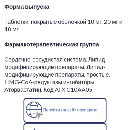
Форма выпуска
Таблетки, покрытые оболочкой 10 мг, 20 мг и
40 мг
Фармакотерапевтическая группа
Сердечно-сосудистая система. Липид-
модифицирующие препараты. Липид-
модифицирующие препараты, простые.
HMG-CoA-редуктазы ингибиторы.
Аторвастатин. Код АТХ С10AA05
Перейти на сайт препарата