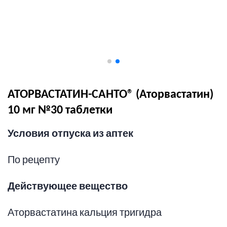
АТОРВАСТАТИН-САНТО® (Аторвастатин)
10 мг №30 таблетки
Условия отпуска из аптек
По рецепту
Действующее вещество
Аторвастатина кальция тригидра