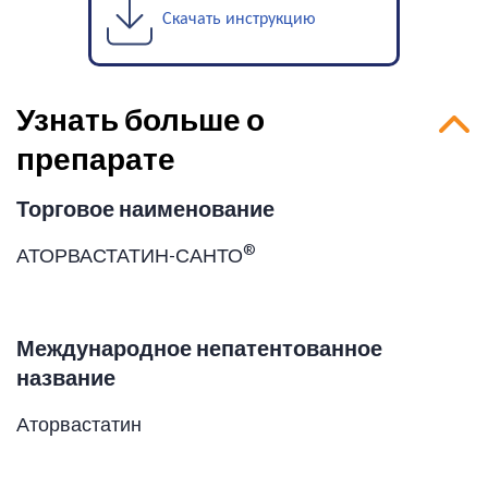
Скачать инструкцию
Узнать больше о
препарате
Торговое наименование
®
АТОРВАСТАТИН-САНТО
Международное непатентованное
название
Аторвастатин