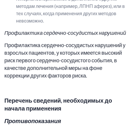
методам лечения (например, ЛПНП аферез), или в
тех случаях, когда применения других методов
невозможно.
Профилактика сердечно-сосудистых нарушений
Профилактика сердечно-сосудистых нарушений у
взрослых пациентов, у которых имеется высокий
риск первого сердечно-сосудистого события, в
качестве дополнительной меры на фоне
коррекции других факторов риска.
Перечень сведений, необходимых до
начала применения
Противопоказания