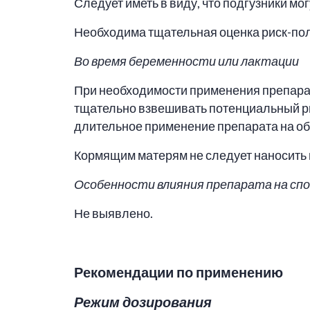
Следует иметь в виду, что подгузники м
Необходима тщательная оценка риск-пол
Во время беременности или лактации
При необходимости применения препара
тщательно взвешивать потенциальный ри
длительное применение препарата на о
Кормящим матерям не следует наносить 
Особенности влияния препарата на сп
Не выявлено.
Рекомендации по применению
Режим дозирования