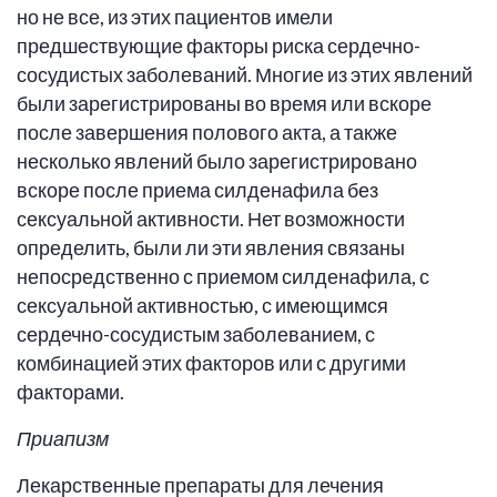
но не все, из этих пациентов имели
предшествующие факторы риска сердечно-
сосудистых заболеваний. Многие из этих явлений
были зарегистрированы во время или вскоре
после завершения полового акта, а также
несколько явлений было зарегистрировано
вскоре после приема силденафила без
сексуальной активности. Нет возможности
определить, были ли эти явления связаны
непосредственно с приемом силденафила, с
сексуальной активностью, с имеющимся
сердечно-сосудистым заболеванием, с
комбинацией этих факторов или с другими
факторами.
Приапизм
Лекарственные препараты для лечения