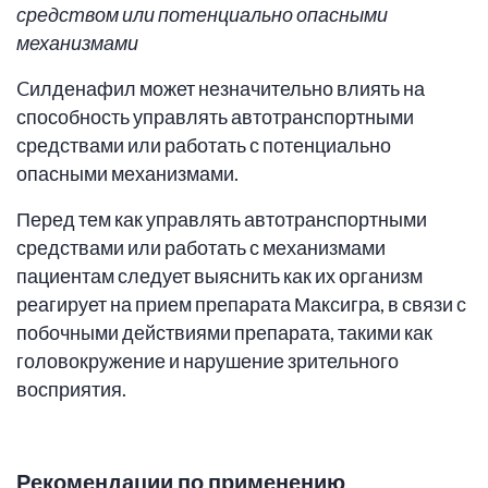
средством или потенциально опасными
механизмами
Cилденафил может незначительно влиять на
способность управлять автотранспортными
средствами или работать с потенциально
опасными механизмами.
Перед тем как управлять автотранспортными
средствами или работать с механизмами
пациентам следует выяснить как их организм
реагирует на прием препарата Максигра, в связи с
побочными действиями препарата, такими как
головокружение и нарушение зрительного
восприятия.
Рекомендации по применению