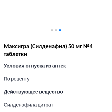
Максигра (Силденафил) 50 мг №4
таблетки
Условия отпуска из аптек
По рецепту
Действующее вещество
Силденафила цитрат