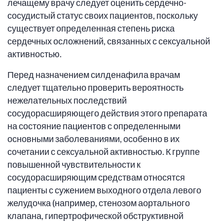
лечащему врачу следует оценить сердечно-
сосудистый статус своих пациентов, поскольку
существует определенная степень риска
сердечных осложнений, связанных с сексуальной
активностью.
Перед назначением силденафила врачам
следует тщательно проверить вероятность
нежелательных последствий
сосудорасширяющего действия этого препарата
на состояние пациентов с определенными
основными заболеваниями, особенно в их
сочетании с сексуальной активностью. К группе
повышенной чувствительности к
сосудорасширяющим средствам относятся
пациенты с сужением выходного отдела левого
желудочка (например, стенозом аортального
клапана, гипертрофической обструктивной