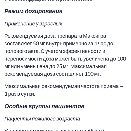
Режим дозирования
Применение у взрослых
Рекомендуемая доза препарата Максигра
составляет 50 мг внутрь примерно за 1 час до
полового акта. С учетом эффективности и
переносимости доза может быть увеличена до 100
мг или уменьшена до 25 мг. Максимальная
рекомендуемая доза составляет 100 мг.
Максимальная рекомендуемая частота приема —
1 раз в сутки.
Особые группы пациентов
Пациенты пожилого возраста
У пациентов пожилого возраста (≥ 65 лет)