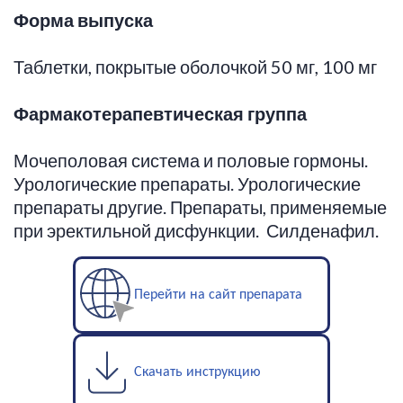
Форма выпуска
Таблетки, покрытые оболочкой 50 мг, 100 мг
Фармакотерапевтическая
группа
Мочеполовая система и половые гормоны.
Урологические препараты. Урологические
препараты другие. Препараты, применяемые
при эректильной дисфункции. Силденафил.
Перейти на сайт препарата
Скачать инструкцию