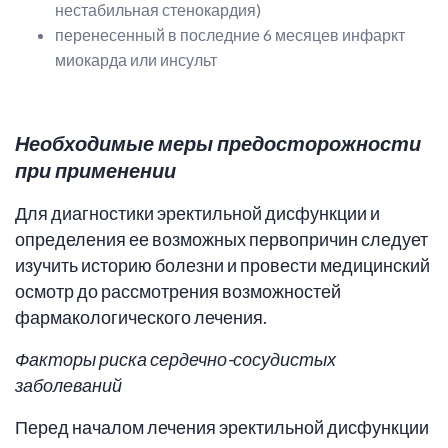
нестабильная стенокардия)
перенесенный в последние 6 месяцев инфаркт
миокарда или инсульт
Необходимые меры предосторожности
при применении
Для диагностики эректильной дисфункции и
определения ее возможных первопричин следует
изучить историю болезни и провести медицинский
осмотр до рассмотрения возможностей
фармакологического лечения.
Факторы риска сердечно-сосудистых
заболеваний
Перед началом лечения эректильной дисфункции