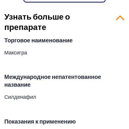
Узнать больше о
препарате
Торговое наименование
Максигра
Международное непатентованное
название
Силденафил
Показания к применению