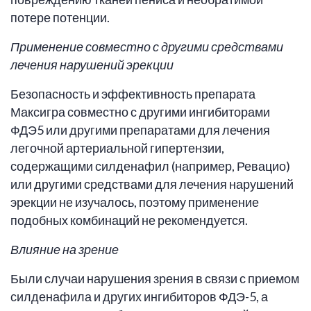
потере потенции.
Применение совместно с другими средствами
лечения нарушений эрекции
Безопасность и эффективность препарата
Максигра совместно с другими ингибиторами
ФДЭ5 или другими препаратами для лечения
легочной артериальной гипертензии,
содержащими силденафил (например, Ревацио)
или другими средствами для лечения нарушений
эрекции не изучалось, поэтому применение
подобных комбинаций не рекомендуется.
Влияние на зрение
Были случаи нарушения зрения в связи с приемом
силденафила и других ингибиторов ФДЭ-5, а