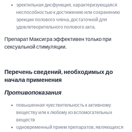
эректильная дисфункция, характеризующаяся
неспособностью к достижению или сохранению
эрекции полового члена, достаточной для
удовлетворительного полового акта.
Препарат Максигра эффективен только при
сексуальной стимуляции.
Перечень сведений, необходимых до
начала применения
Противопоказания
повышенная чувствительность к активному
веществу или к любому из вспомогательных
веществ
одновременный прием препаратов, являющихся