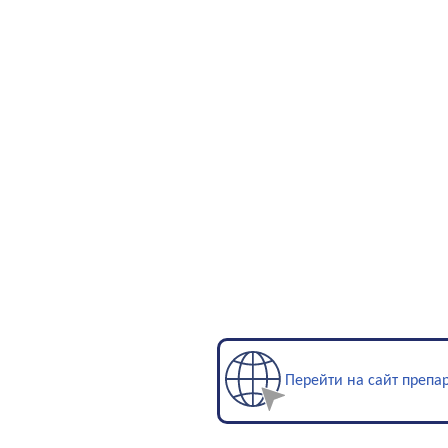
Перейти на сайт препа