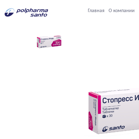
Главная
О компании