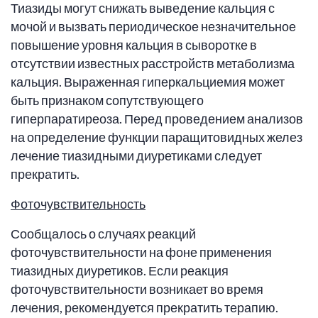
Тиазиды могут снижать выведение кальция с
мочой и вызвать периодическое незначительное
повышение уровня кальция в сыворотке в
отсутствии известных расстройств метаболизма
кальция. Выраженная гиперкальциемия может
быть признаком сопутствующего
гиперпаратиреоза. Перед проведением анализов
на определение функции паращитовидных желез
лечение тиазидными диуретиками следует
прекратить.
Фоточувствительность
Сообщалось о случаях реакций
фоточувствительности на фоне применения
тиазидных диуретиков. Если реакция
фоточувствительности возникает во время
лечения, рекомендуется прекратить терапию.