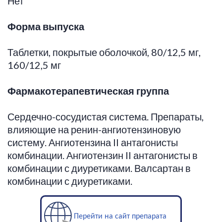
Нет
Форма выпуска
Таблетки, покрытые оболочкой, 80/12,5 мг,
160/12,5 мг
Фармакотерапевтическая
группа
Сердечно-сосудистая система. Препараты,
влияющие на ренин-ангиотензиновую
систему. Ангиотензина II антагонисты
комбинации. Ангиотензин II антагонисты в
комбинации с диуретиками. Валсартан в
комбинации с диуретиками.
Перейти на сайт препарата