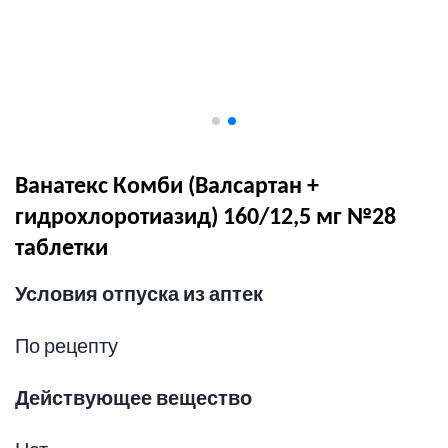
Ванатекс Комби (Валсартан +
гидрохлоротиазид) 160/12,5 мг №28
таблетки
Условия отпуска из аптек
По рецепту
Действующее вещество