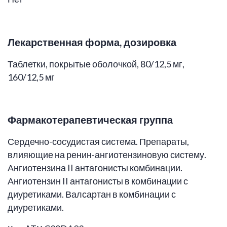
Лекарственная форма, дозировка
Таблетки, покрытые оболочкой, 80/12,5 мг,
160/12,5 мг
Фармакотерапевтическая
группа
Сердечно-сосудистая система. Препараты,
влияющие на ренин-ангиотензиновую систему.
Ангиотензина II антагонисты комбинации.
Ангиотензин II антагонисты в комбинации с
диуретиками. Валсартан в комбинации с
диуретиками.