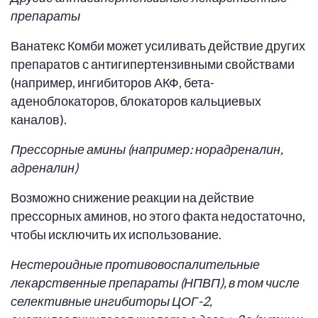
препараты
Ванатекс Комби может усиливать действие других
препаратов с антигипертензивными свойствами
(например, ингибиторов АКФ, бета-
аденоблокаторов, блокаторов кальциевых
каналов).
Прессорные амины
(например: норадреналин,
адреналин)
Возможно снижение реакции на действие
прессорных аминов, но этого факта недостаточно,
чтобы исключить их использование.
Нестероидные противовоспалительные
лекарственные препараты (НПВП), в том числе
селективные ингибиторы ЦОГ-2,