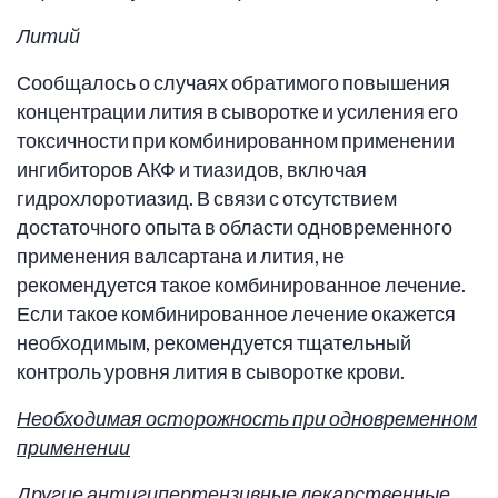
Литий
Сообщалось о случаях обратимого повышения
концентрации лития в сыворотке и усиления его
токсичности при комбинированном применении
ингибиторов АКФ и тиазидов, включая
гидрохлоротиазид. В связи с отсутствием
достаточного опыта в области одновременного
применения валсартана и лития, не
рекомендуется такое комбинированное лечение.
Если такое комбинированное лечение окажется
необходимым, рекомендуется тщательный
контроль уровня лития в сыворотке крови.
Необходимая осторожность при одновременном
применении
Другие антигипертензивные лекарственные