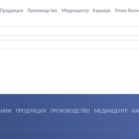
Продукция
Производство
Медиацентр
Карьера
Этика бизн
АНИИ
ПРОДУКЦИЯ
ПРОИЗВОДСТВО
МЕДИАЦЕНТР
КА