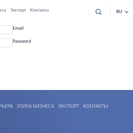
еса
Экспорт
Контакты
RU
Email
Password
РЬЕРА
ЭТИКА БИЗНЕСА
ЭКСПОРТ
КОНТАКТЫ