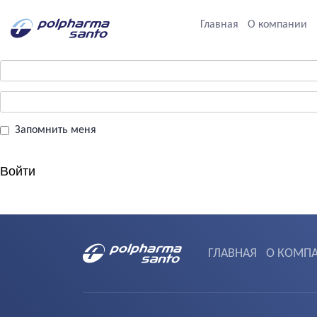
Главная
О компании
Запомнить меня
ГЛАВНАЯ
О КОМП