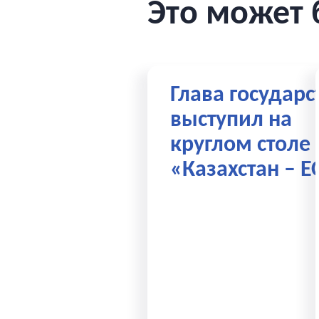
Это может 
Глава государс
выступил на
круглом столе
«Казахстан – Е