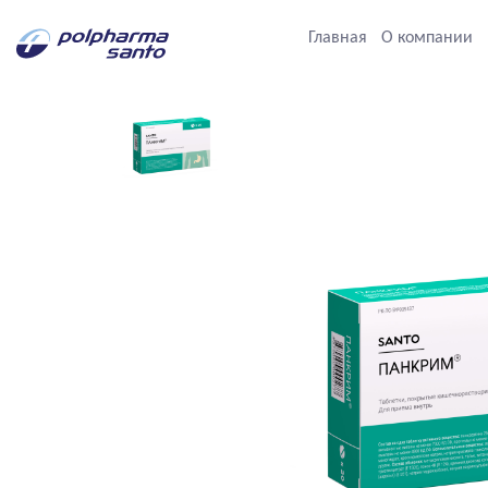
Главная
О компании