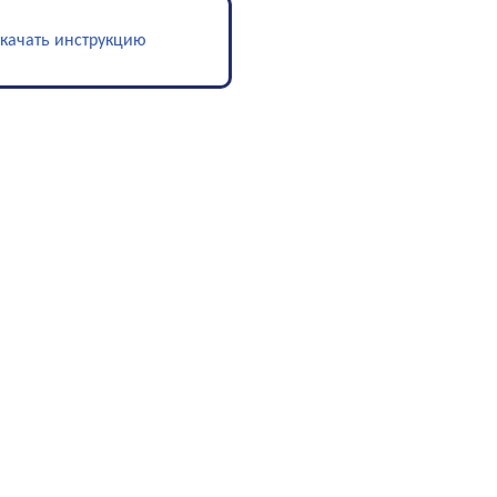
качать инструкцию