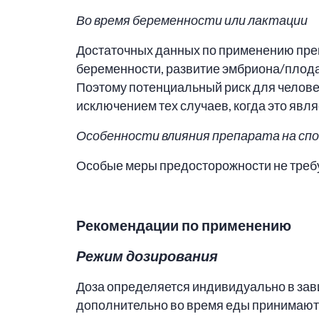
Во время беременности или лактации
Достаточных данных по применению пре
беременности, развитие эмбриона/плода,
Поэтому потенциальный риск для человек
исключением тех случаев, когда это яв
Особенности влияния препарата на сп
Особые меры предосторожности не треб
Рекомендации по применению
Режим дозирования
Доза определяется индивидуально в зав
дополнительно во время еды принимают 