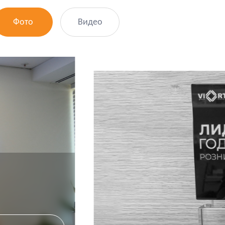
Фото
Видео