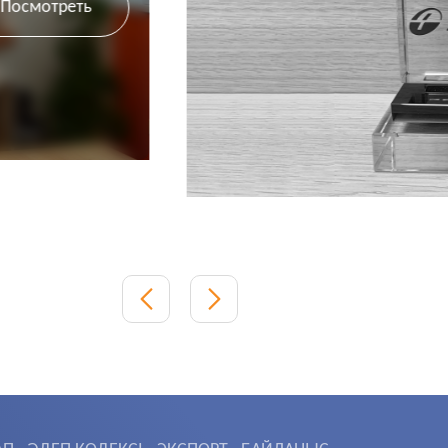
Посмотреть