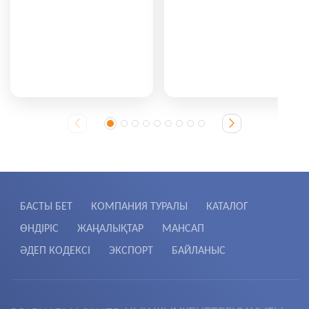
БАСТЫ БЕТ
КОМПАНИЯ ТУРАЛЫ
КАТАЛОГ
ӨНДІРІС
ЖАҢАЛЫҚТАР
МАНСАП
ӘДЕП КОДЕКСІ
ЭКСПОРТ
БАЙЛАНЫС