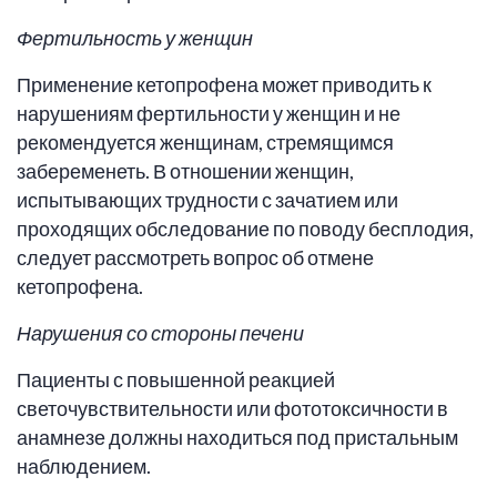
Фертильность у женщин
Применение кетопрофена может приводить к
нарушениям фертильности у женщин и не
рекомендуется женщинам, стремящимся
забеременеть. В отношении женщин,
испытывающих трудности с зачатием или
проходящих обследование по поводу бесплодия,
следует рассмотреть вопрос об отмене
кетопрофена.
Нарушения со стороны печени
Пациенты с повышенной реакцией
светочувствительности или фототоксичности в
анамнезе должны находиться под пристальным
наблюдением.