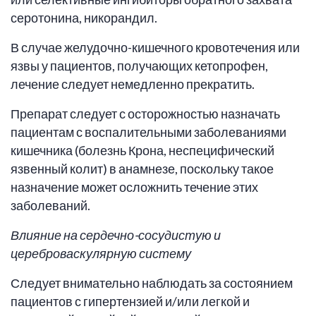
серотонина, никорандил.
В случае желудочно-кишечного кровотечения или
язвы у пациентов, получающих кетопрофен,
лечение следует немедленно прекратить.
Препарат следует с осторожностью назначать
пациентам с воспалительными заболеваниями
кишечника (болезнь Крона, неспецифический
язвенный колит) в анамнезе, поскольку такое
назначение может осложнить течение этих
заболеваний.
Влияние на сердечно-сосудистую и
цереброваскулярную систему
Следует внимательно наблюдать за состоянием
пациентов с гипертензией и/или легкой и