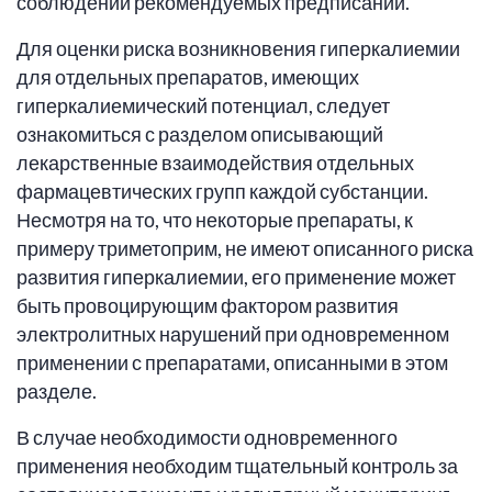
соблюдении рекомендуемых предписаний.
Для оценки риска возникновения гиперкалиемии
для отдельных препаратов, имеющих
гиперкалиемический потенциал, следует
ознакомиться с разделом описывающий
лекарственные взаимодействия отдельных
фармацевтических групп каждой субстанции.
Несмотря на то, что некоторые препараты, к
примеру триметоприм, не имеют описанного риска
развития гиперкалиемии, его применение может
быть провоцирующим фактором развития
электролитных нарушений при одновременном
применении с препаратами, описанными в этом
разделе.
В случае необходимости одновременного
применения необходим тщательный контроль за