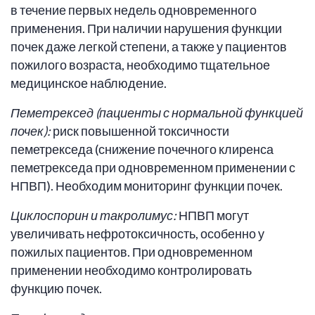
в течение первых недель одновременного
применения. При наличии нарушения функции
почек даже легкой степени, а также у пациентов
пожилого возраста, необходимо тщательное
медицинское наблюдение.
Пеметрексед (пациенты с нормальной функцией
почек):
риск повышенной токсичности
пеметрекседа (снижение почечного клиренса
пеметрекседа при одновременном применении с
НПВП). Необходим мониторинг функции почек.
Циклоспорин и такролимус:
НПВП могут
увеличивать нефротоксичность, особенно у
пожилых пациентов. При одновременном
применении необходимо контролировать
функцию почек.