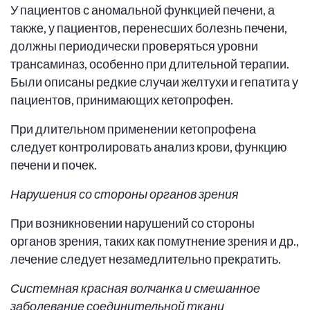
У пациентов с аномальной функцией печени, а
также, у пациентов, перенесших болезнь печени,
должны периодически проверяться уровни
трансаминаз, особенно при длительной терапии.
Были описаны редкие случаи желтухи и гепатита у
пациентов, принимающих кетопрофен.
При длительном применении кетопрофена
следует контролировать анализ крови, функцию
печени и почек.
Нарушения со стороны органов зрения
При возникновении нарушений со стороны
органов зрения, таких как помутнение зрения и др.,
лечение следует незамедлительно прекратить.
Системная красная волчанка и смешанное
заболевание соединительной ткани