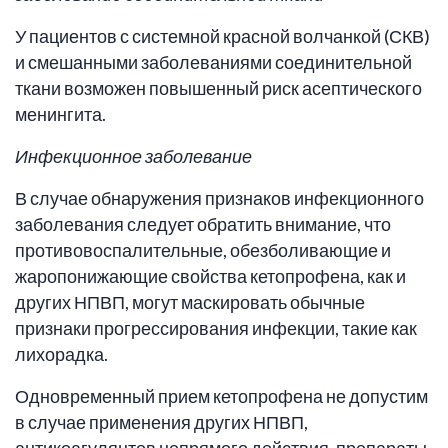
У пациентов с системной красной волчанкой (СКВ)
и смешанными заболеваниями соединительной
ткани возможен повышенный риск асептического
менингита.
Инфекционное заболевание
В случае обнаружения признаков инфекционного
заболевания следует обратить внимание, что
противовоспалительные, обезболивающие и
жаропонижающие свойства кетопрофена, как и
других НПВП, могут маскировать обычные
признаки прогрессирования инфекции, такие как
лихорадка.
Одновременный прием кетопрофена не допустим
в случае применения других НПВП,