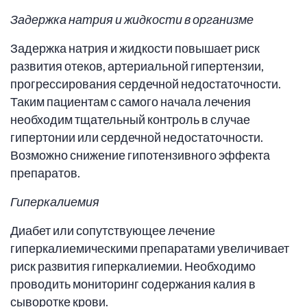
Задержка натрия и жидкости в организме
Задержка натрия и жидкости повышает риск
развития отеков, артериальной гипертензии,
прогрессирования сердечной недостаточности.
Таким пациентам с самого начала лечения
необходим тщательный контроль в случае
гипертонии или сердечной недостаточности.
Возможно снижение гипотензивного эффекта
препаратов.
Гиперкалиемия
Диабет или сопутствующее лечение
гиперкалиемическими препаратами увеличивает
риск развития гиперкалиемии. Необходимо
проводить мониторинг содержания калия в
сыворотке крови.